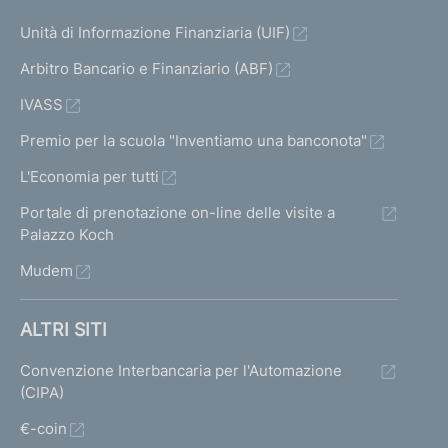
Unità di Informazione Finanziaria (UIF)
Arbitro Bancario e Finanziario (ABF)
IVASS
Premio per la scuola "Inventiamo una banconota"
L'Economia per tutti
Portale di prenotazione on-line delle visite a
Palazzo Koch
Mudem
ALTRI SITI
Convenzione Interbancaria per l'Automazione
(CIPA)
€-coin