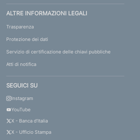
ALTRE INFORMAZIONI LEGALI
Trasparenza
Protezione dei dati
Servizio di certificazione delle chiavi pubbliche
Atti di notifica
SEGUICI SU
Instagram
YouTube
X - Banca d’Italia
X - Ufficio Stampa