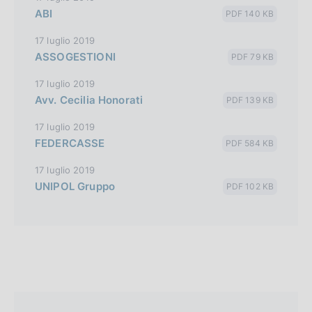
ABI
PDF 140 KB
17 luglio 2019
ASSOGESTIONI
PDF 79 KB
17 luglio 2019
Avv. Cecilia Honorati
PDF 139 KB
17 luglio 2019
FEDERCASSE
PDF 584 KB
17 luglio 2019
UNIPOL Gruppo
PDF 102 KB