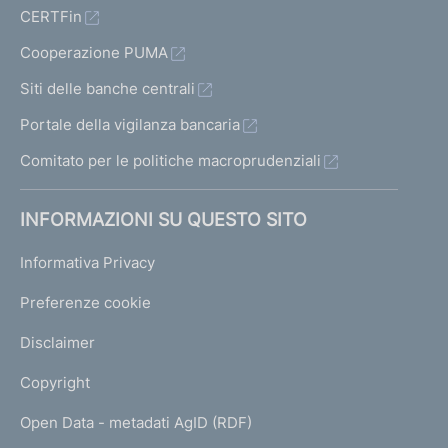
CERTFin
Cooperazione PUMA
Siti delle banche centrali
Portale della vigilanza bancaria
Comitato per le politiche macroprudenziali
INFORMAZIONI SU QUESTO SITO
Informativa Privacy
Preferenze cookie
Disclaimer
Copyright
Open Data - metadati AgID (RDF)