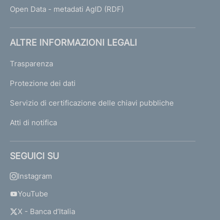
Open Data - metadati AgID (RDF)
ALTRE INFORMAZIONI LEGALI
Trasparenza
Protezione dei dati
Servizio di certificazione delle chiavi pubbliche
Atti di notifica
SEGUICI SU
Instagram
YouTube
X - Banca d’Italia