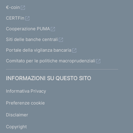
€-coin
CERTFin
Cooperazione PUMA
Siti delle banche centrali
Portale della vigilanza bancaria
Comitato per le politiche macroprudenziali
INFORMAZIONI SU QUESTO SITO
Informativa Privacy
Preferenze cookie
Disclaimer
Copyright