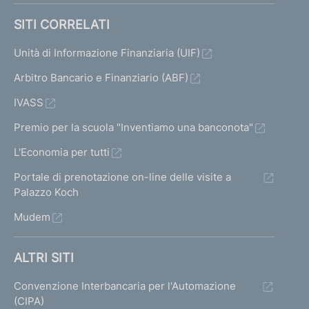
SITI CORRELATI
Unità di Informazione Finanziaria (UIF)
Arbitro Bancario e Finanziario (ABF)
IVASS
Premio per la scuola "Inventiamo una banconota"
L'Economia per tutti
Portale di prenotazione on-line delle visite a
Palazzo Koch
Mudem
ALTRI SITI
Convenzione Interbancaria per l'Automazione
(CIPA)