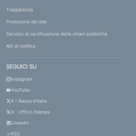
Trasparenza
Protezione dei dati
Servizio di certificazione delle chiavi pubbliche
Atti di notifica
SEGUICI SU
Instagram
YouTube
X - Banca d’Italia
X - Ufficio Stampa
Linkedin
RSS