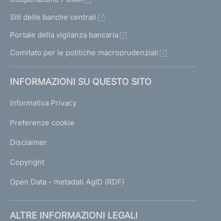
Siti delle banche centrali
Portale della vigilanza bancaria
Comitato per le politiche macroprudenziali
INFORMAZIONI SU QUESTO SITO
Informativa Privacy
Preferenze cookie
Disclaimer
Copyright
Open Data - metadati AgID (RDF)
ALTRE INFORMAZIONI LEGALI