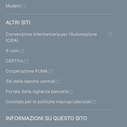
Mudem
ALTRI SITI
Convenzione Interbancaria per l'Automazione
(CIPA)
€-coin
CERTFin
Cooperazione PUMA
Siti delle banche centrali
Portale della vigilanza bancaria
Comitato per le politiche macroprudenziali
INFORMAZIONI SU QUESTO SITO