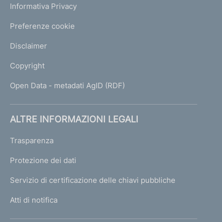
Informativa Privacy
Preferenze cookie
Disclaimer
Copyright
Open Data - metadati AgID (RDF)
ALTRE INFORMAZIONI LEGALI
Trasparenza
Protezione dei dati
Servizio di certificazione delle chiavi pubbliche
Atti di notifica