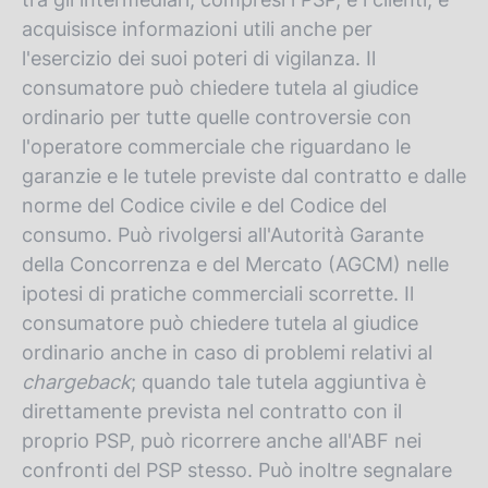
acquisisce informazioni utili anche per
l'esercizio dei suoi poteri di vigilanza. Il
consumatore può chiedere tutela al giudice
ordinario per tutte quelle controversie con
l'operatore commerciale che riguardano le
garanzie e le tutele previste dal contratto e dalle
norme del Codice civile e del Codice del
consumo. Può rivolgersi all'Autorità Garante
della Concorrenza e del Mercato (AGCM) nelle
ipotesi di pratiche commerciali scorrette. Il
consumatore può chiedere tutela al giudice
ordinario anche in caso di problemi relativi al
chargeback
; quando tale tutela aggiuntiva è
direttamente prevista nel contratto con il
proprio PSP, può ricorrere anche all'ABF nei
confronti del PSP stesso. Può inoltre segnalare