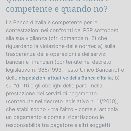
competente e quando no?
La Banca d'Italia è competente per le
contestazioni nei confronti dei PSP sottoposti
alla sua vigilanza (cfr. domanda n. 2) che
riguardano la violazione delle norme: a) sulla
trasparenza delle operazioni e dei servizi
bancari e finanziari (contenute nel decreto
legislativo n. 385/1993, Testo Unico Bancario) e
delle
; b)
disposizioni attuative della Banca d'Italia
sui "diritti e gli obblighi delle parti" nella
prestazione dei servizi di pagamento
(contenute nel decreto legislativo n. 11/2010),
che stabiliscono - tra l'altro - come si articola
un pagamento e come si ripartiscono le
responsabilità tra pagatore e altri soggetti