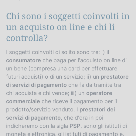
Chi sono i soggetti coinvolti in
un acquisto on line e chi li
controlla?
I soggetti coinvolti di solito sono tre: i) il
consumatore
che paga per l'acquisto on line di
un bene (compresa una card per effettuare
futuri acquisti) o di un servizio; ii) un
prestatore
di servizi di pagamento
che fa da tramite tra
chi acquista e chi vende; iii) un
operatore
commerciale
che riceve il pagamento per il
prodotto/servizio venduto. I
prestatori dei
servizi di pagamento
, che d'ora in poi
indicheremo con la sigla
PSP
, sono gli istituti di
moneta elettronica, gli istituti di pagamento e,