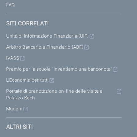
FAQ
SITI CORRELATI
Unità di Informazione Finanziaria (UIF)
Arbitro Bancario e Finanziario (ABF)
IVASS
Premio per la scuola "Inventiamo una banconota"
L'Economia per tutti
Portale di prenotazione on-line delle visite a
Palazzo Koch
Mudem
ALTRI SITI