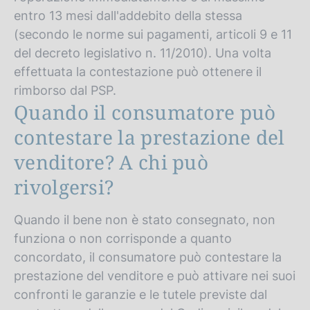
entro 13 mesi dall'addebito della stessa
(secondo le norme sui pagamenti, articoli 9 e 11
del decreto legislativo n. 11/2010). Una volta
effettuata la contestazione può ottenere il
rimborso dal PSP.
Quando il consumatore può
contestare la prestazione del
venditore? A chi può
rivolgersi?
Quando il bene non è stato consegnato, non
funziona o non corrisponde a quanto
concordato, il consumatore può contestare la
prestazione del venditore e può attivare nei suoi
confronti le garanzie e le tutele previste dal