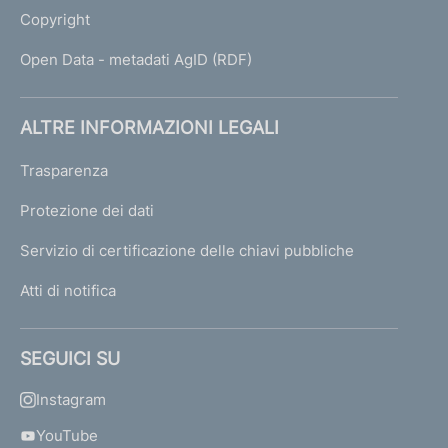
Copyright
Open Data - metadati AgID (RDF)
ALTRE INFORMAZIONI LEGALI
Trasparenza
Protezione dei dati
Servizio di certificazione delle chiavi pubbliche
Atti di notifica
SEGUICI SU
Instagram
YouTube