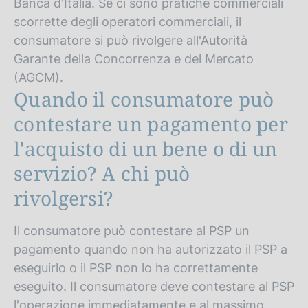
Banca d'Italia. Se ci sono pratiche commerciali
scorrette degli operatori commerciali, il
consumatore si può rivolgere all'Autorità
Garante della Concorrenza e del Mercato
(AGCM).
Quando il consumatore può
contestare un pagamento per
l'acquisto di un bene o di un
servizio? A chi può
rivolgersi?
Il consumatore può contestare al PSP un
pagamento quando non ha autorizzato il PSP a
eseguirlo o il PSP non lo ha correttamente
eseguito. Il consumatore deve contestare al PSP
l'operazione immediatamente e al massimo