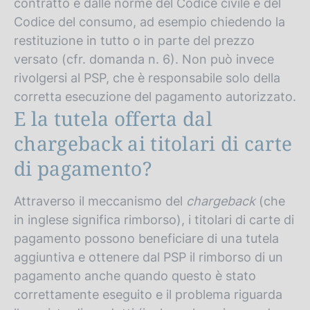
contratto e dalle norme del Codice civile e del
Codice del consumo, ad esempio chiedendo la
restituzione in tutto o in parte del prezzo
versato (cfr. domanda n. 6). Non può invece
rivolgersi al PSP, che è responsabile solo della
corretta esecuzione del pagamento autorizzato.
E la tutela offerta dal
chargeback ai titolari di carte
di pagamento?
Attraverso il meccanismo del
chargeback
(che
in inglese significa rimborso), i titolari di carte di
pagamento possono beneficiare di una tutela
aggiuntiva e ottenere dal PSP il rimborso di un
pagamento anche quando questo è stato
correttamente eseguito e il problema riguarda