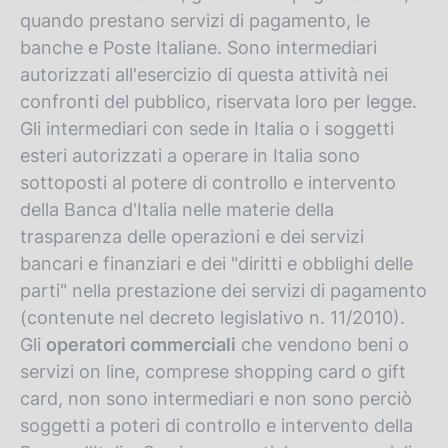
quando prestano servizi di pagamento, le
banche e Poste Italiane. Sono intermediari
autorizzati all'esercizio di questa attività nei
confronti del pubblico, riservata loro per legge.
Gli intermediari con sede in Italia o i soggetti
esteri autorizzati a operare in Italia sono
sottoposti al potere di controllo e intervento
della Banca d'Italia nelle materie della
trasparenza delle operazioni e dei servizi
bancari e finanziari e dei "diritti e obblighi delle
parti" nella prestazione dei servizi di pagamento
(contenute nel decreto legislativo n. 11/2010).
Gli
operatori commerciali
che vendono beni o
servizi on line, comprese shopping card o gift
card, non sono intermediari e non sono perciò
soggetti a poteri di controllo e intervento della