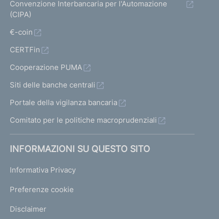
Convenzione Interbancaria per l'Automazione
(CIPA)
€-coin
CERTFin
Cooperazione PUMA
Siti delle banche centrali
Portale della vigilanza bancaria
Comitato per le politiche macroprudenziali
INFORMAZIONI SU QUESTO SITO
Informativa Privacy
Preferenze cookie
Disclaimer