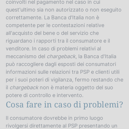
coinvolti nel pagamento nel caso in cui
quest'ultimo sia non autorizzato o non eseguito
correttamente. La Banca d'Italia non è
competente per le contestazioni relative
all'acquisto del bene o del servizio che
riguardano i rapporti tra il consumatore e il
venditore. In caso di problemi relativi al
meccanismo del
chargeback
, la Banca d'Italia
può raccogliere dagli esposti dei consumatori
informazioni sulle relazioni tra PSP e clienti utili
per i suoi poteri di vigilanza, fermo restando che
il
chargeback
non è materia oggetto del suo
potere di controllo e intervento.
Cosa fare in caso di problemi?
Il consumatore dovrebbe in primo luogo
rivolgersi direttamente al PSP presentando un