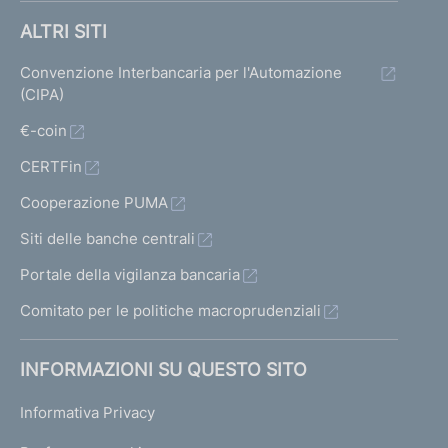
ALTRI SITI
Convenzione Interbancaria per l'Automazione
(CIPA)
€-coin
CERTFin
Cooperazione PUMA
Siti delle banche centrali
Portale della vigilanza bancaria
Comitato per le politiche macroprudenziali
INFORMAZIONI SU QUESTO SITO
Informativa Privacy