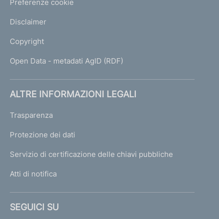
Preferenze cookie
Disclaimer
Copyright
Open Data - metadati AgID (RDF)
ALTRE INFORMAZIONI LEGALI
Trasparenza
Protezione dei dati
Servizio di certificazione delle chiavi pubbliche
Atti di notifica
SEGUICI SU