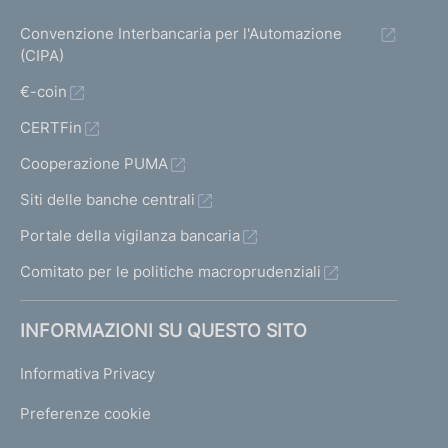
Convenzione Interbancaria per l'Automazione
(CIPA)
€-coin
CERTFin
Cooperazione PUMA
Siti delle banche centrali
Portale della vigilanza bancaria
Comitato per le politiche macroprudenziali
INFORMAZIONI SU QUESTO SITO
Informativa Privacy
Preferenze cookie