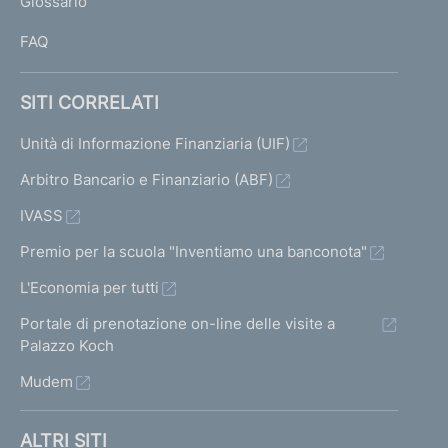
Glossario
I
FAQ
SITI CORRELATI
Unità di Informazione Finanziaria (UIF)
Arbitro Bancario e Finanziario (ABF)
IVASS
Premio per la scuola "Inventiamo una banconota"
L'Economia per tutti
Portale di prenotazione on-line delle visite a
Palazzo Koch
Mudem
ALTRI SITI