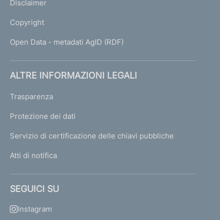
Disclaimer
Copyright
Open Data - metadati AgID (RDF)
ALTRE INFORMAZIONI LEGALI
Trasparenza
Protezione dei dati
Servizio di certificazione delle chiavi pubbliche
Atti di notifica
SEGUICI SU
Instagram