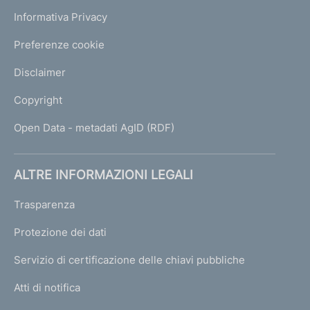
Informativa Privacy
Preferenze cookie
Disclaimer
Copyright
Open Data - metadati AgID (RDF)
ALTRE INFORMAZIONI LEGALI
Trasparenza
Protezione dei dati
Servizio di certificazione delle chiavi pubbliche
Atti di notifica