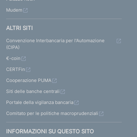
Mudem
ALTRI SITI
Convenzione Interbancaria per l'Automazione
(CIPA)
€-coin
CERTFin
Cooperazione PUMA
Siti delle banche centrali
Portale della vigilanza bancaria
Comitato per le politiche macroprudenziali
INFORMAZIONI SU QUESTO SITO