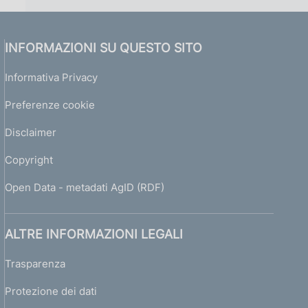
INFORMAZIONI SU QUESTO SITO
Informativa Privacy
Preferenze cookie
Disclaimer
Copyright
Open Data - metadati AgID (RDF)
ALTRE INFORMAZIONI LEGALI
Trasparenza
Protezione dei dati