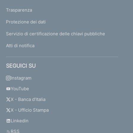
Trasparenza
Protezione dei dati
Servizio di certificazione delle chiavi pubbliche
Atti di notifica
SEGUICI SU
Instagram
YouTube
X - Banca d’Italia
X - Ufficio Stampa
Linkedin
RSS