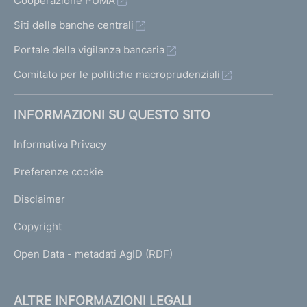
Cooperazione PUMA
Siti delle banche centrali
Portale della vigilanza bancaria
Comitato per le politiche macroprudenziali
INFORMAZIONI SU QUESTO SITO
Informativa Privacy
Preferenze cookie
Disclaimer
Copyright
Open Data - metadati AgID (RDF)
ALTRE INFORMAZIONI LEGALI