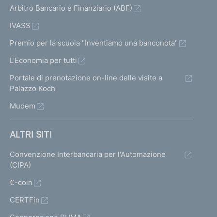
Arbitro Bancario e Finanziario (ABF)
IVASS
Premio per la scuola "Inventiamo una banconota"
L'Economia per tutti
Portale di prenotazione on-line delle visite a
Palazzo Koch
Mudem
ALTRI SITI
Convenzione Interbancaria per l'Automazione
(CIPA)
€-coin
CERTFin