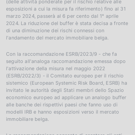
(delle attività ponderate per il rischio relative alle
esposizioni a cui la misura fa riferimento) fino al 31
marzo 2024, passerà al 6 per cento dal 1° aprile
2024. La riduzione del buffer è stata decisa a fronte
di una diminuzione dei rischi connessi con
l'andamento del mercato immobiliare belga.
Con la raccomandazione ESRB/2023/9 - che fa
seguito all'analoga raccomandazione emessa dopo
l'attivazione della misura nel maggio 2022
(ESRB/2022/3) - il Comitato europeo per il rischio
sistemico (European Systemic Risk Board, ESRB) ha
invitato le autorità degli Stati membri dello Spazio
economico europeo ad applicare un analogo buffer
alle banche dei rispettivi paesi che fanno uso di
modelli IRB e hanno esposizioni verso il mercato
immobiliare belga.