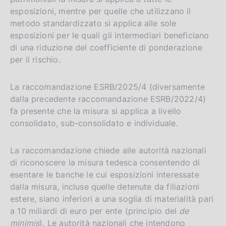
esposizioni, mentre per quelle che utilizzano il
metodo standardizzato si applica alle sole
esposizioni per le quali gli intermediari beneficiano
di una riduzione del coefficiente di ponderazione
per il rischio.
La raccomandazione ESRB/2025/4 (diversamente
dalla precedente raccomandazione ESRB/2022/4)
fa presente che la misura si applica a livello
consolidato, sub-consolidato e individuale.
La raccomandazione chiede alle autorità nazionali
di riconoscere la misura tedesca consentendo di
esentare le banche le cui esposizioni interessate
dalla misura, incluse quelle detenute da filiazioni
estere, siano inferiori a una soglia di materialità pari
a 10 miliardi di euro per ente (principio del
de
minimis
). Le autorità nazionali che intendono