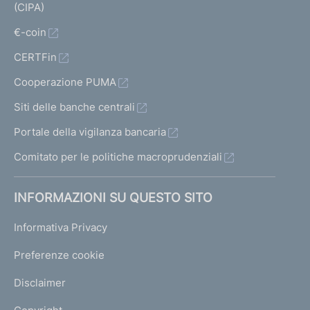
(CIPA)
€-coin
CERTFin
Cooperazione PUMA
Siti delle banche centrali
Portale della vigilanza bancaria
Comitato per le politiche macroprudenziali
INFORMAZIONI SU QUESTO SITO
Informativa Privacy
Preferenze cookie
Disclaimer