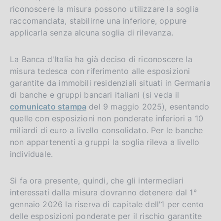
riconoscere la misura possono utilizzare la soglia
raccomandata, stabilirne una inferiore, oppure
applicarla senza alcuna soglia di rilevanza.
La Banca d'Italia ha già deciso di riconoscere la
misura tedesca con riferimento alle esposizioni
garantite da immobili residenziali situati in Germania
di banche e gruppi bancari italiani (si veda il
comunicato stampa
del 9 maggio 2025), esentando
quelle con esposizioni non ponderate inferiori a 10
miliardi di euro a livello consolidato. Per le banche
non appartenenti a gruppi la soglia rileva a livello
individuale.
Si fa ora presente, quindi, che gli intermediari
interessati dalla misura dovranno detenere dal 1°
gennaio 2026 la riserva di capitale dell'1 per cento
delle esposizioni ponderate per il rischio garantite