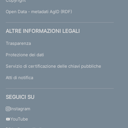
Copyright
Open Data - metadati AgID (RDF)
ALTRE INFORMAZIONI LEGALI
Trasparenza
Protezione dei dati
Servizio di certificazione delle chiavi pubbliche
Atti di notifica
SEGUICI SU
Instagram
YouTube