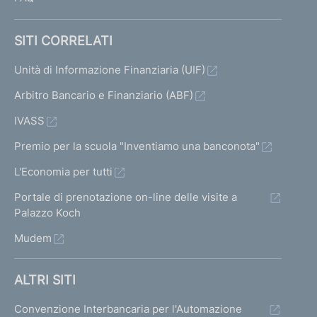
SITI CORRELATI
Unità di Informazione Finanziaria (UIF)
Arbitro Bancario e Finanziario (ABF)
IVASS
Premio per la scuola "Inventiamo una banconota"
L'Economia per tutti
Portale di prenotazione on-line delle visite a
Palazzo Koch
Mudem
ALTRI SITI
Convenzione Interbancaria per l'Automazione