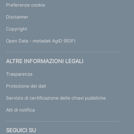
Preferenze cookie
Disclaimer
Copyright
Open Data - metadati AgID (RDF)
ALTRE INFORMAZIONI LEGALI
Trasparenza
Protezione dei dati
Servizio di certificazione delle chiavi pubbliche
Atti di notifica
SEGUICI SU