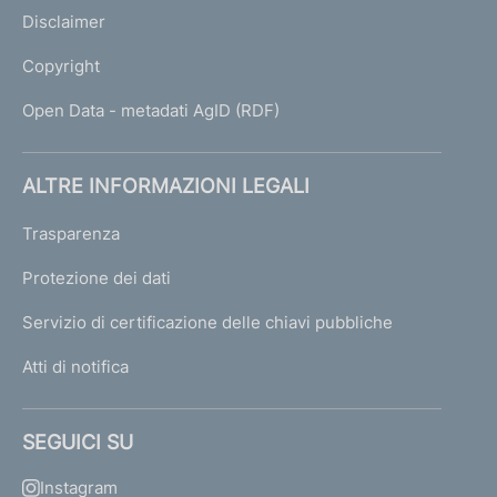
Disclaimer
Copyright
Open Data - metadati AgID (RDF)
ALTRE INFORMAZIONI LEGALI
Trasparenza
Protezione dei dati
Servizio di certificazione delle chiavi pubbliche
Atti di notifica
SEGUICI SU
Instagram