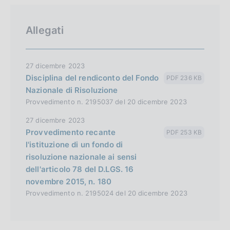
Allegati
27 dicembre 2023
Disciplina del rendiconto del Fondo
PDF 236 KB
Nazionale di Risoluzione
Provvedimento n. 2195037 del 20 dicembre 2023
27 dicembre 2023
Provvedimento recante
PDF 253 KB
l'istituzione di un fondo di
risoluzione nazionale ai sensi
dell'articolo 78 del D.LGS. 16
novembre 2015, n. 180
Provvedimento n. 2195024 del 20 dicembre 2023