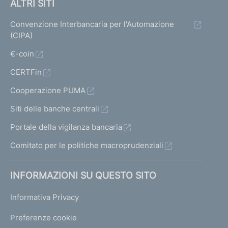
ALTRI SITI
Convenzione Interbancaria per l'Automazione
(CIPA)
€-coin
CERTFin
Cooperazione PUMA
Siti delle banche centrali
Portale della vigilanza bancaria
Comitato per le politiche macroprudenziali
INFORMAZIONI SU QUESTO SITO
Informativa Privacy
Preferenze cookie