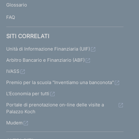
Glossario
I
FAQ
SITI CORRELATI
Unità di Informazione Finanziaria (UIF)
Arbitro Bancario e Finanziario (ABF)
IVASS
Premio per la scuola "Inventiamo una banconota"
L'Economia per tutti
Portale di prenotazione on-line delle visite a
Palazzo Koch
Mudem