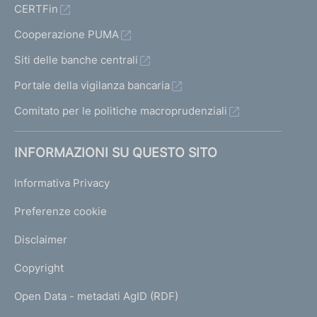
CERTFin
Cooperazione PUMA
Siti delle banche centrali
Portale della vigilanza bancaria
Comitato per le politiche macroprudenziali
INFORMAZIONI SU QUESTO SITO
Informativa Privacy
Preferenze cookie
Disclaimer
Copyright
Open Data - metadati AgID (RDF)