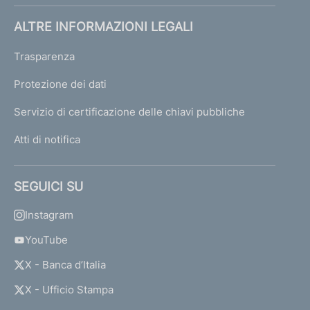
ALTRE INFORMAZIONI LEGALI
Trasparenza
Protezione dei dati
Servizio di certificazione delle chiavi pubbliche
Atti di notifica
SEGUICI SU
Instagram
YouTube
X - Banca d’Italia
X - Ufficio Stampa