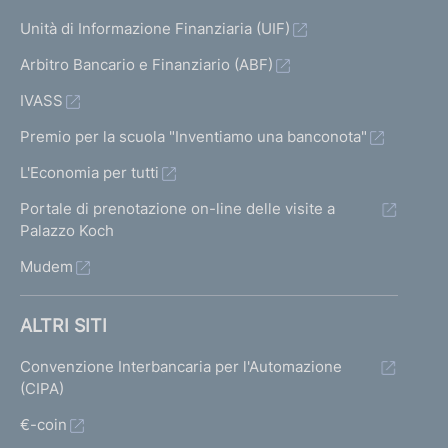
Unità di Informazione Finanziaria (UIF)
Arbitro Bancario e Finanziario (ABF)
IVASS
Premio per la scuola "Inventiamo una banconota"
L'Economia per tutti
Portale di prenotazione on-line delle visite a
Palazzo Koch
Mudem
ALTRI SITI
Convenzione Interbancaria per l'Automazione
(CIPA)
€-coin