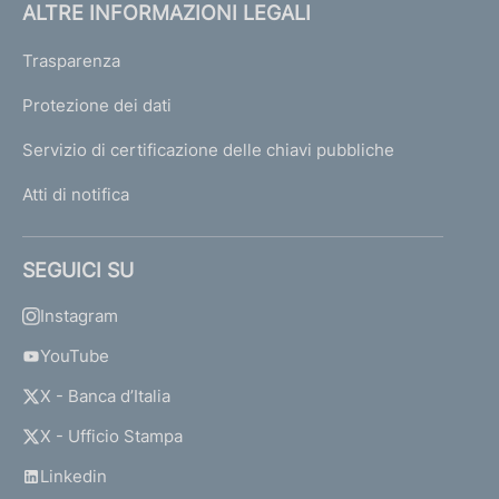
ALTRE INFORMAZIONI LEGALI
Trasparenza
Protezione dei dati
Servizio di certificazione delle chiavi pubbliche
Atti di notifica
SEGUICI SU
Instagram
YouTube
X - Banca d’Italia
X - Ufficio Stampa
Linkedin