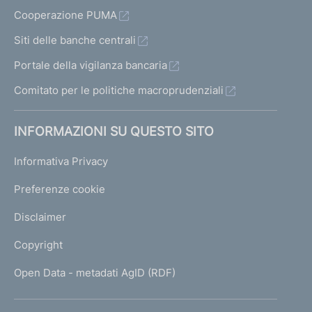
Cooperazione PUMA
Siti delle banche centrali
Portale della vigilanza bancaria
Comitato per le politiche macroprudenziali
INFORMAZIONI SU QUESTO SITO
Informativa Privacy
Preferenze cookie
Disclaimer
Copyright
Open Data - metadati AgID (RDF)