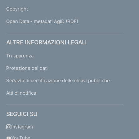
Copyright
Open Data - metadati AgID (RDF)
ALTRE INFORMAZIONI LEGALI
Trasparenza
Protezione dei dati
Servizio di certificazione delle chiavi pubbliche
Atti di notifica
SEGUICI SU
Instagram
YouTube