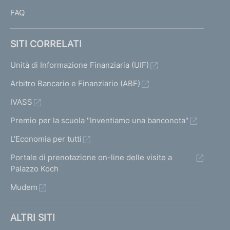
FAQ
SITI CORRELATI
Unità di Informazione Finanziaria (UIF)
Arbitro Bancario e Finanziario (ABF)
IVASS
Premio per la scuola "Inventiamo una banconota"
L'Economia per tutti
Portale di prenotazione on-line delle visite a
Palazzo Koch
Mudem
ALTRI SITI