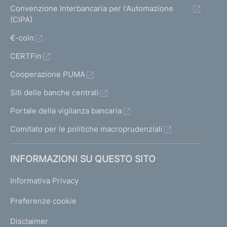
Convenzione Interbancaria per l'Automazione
(CIPA)
€-coin
CERTFin
Cooperazione PUMA
Siti delle banche centrali
Portale della vigilanza bancaria
Comitato per le politiche macroprudenziali
INFORMAZIONI SU QUESTO SITO
Informativa Privacy
Preferenze cookie
Disclaimer