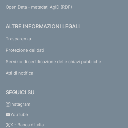
Open Data - metadati AgID (RDF)
ALTRE INFORMAZIONI LEGALI
Trasparenza
Protezione dei dati
Servizio di certificazione delle chiavi pubbliche
Atti di notifica
SEGUICI SU
Instagram
YouTube
X - Banca d’Italia