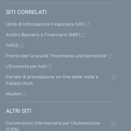
SITI CORRELATI
Unità di Informazione Finanziaria (UIF)
Arbitro Bancario e Finanziario (ABF)
IVASS
Premio per la scuola "Inventiamo una banconota"
L'Economia per tutti
Portale di prenotazione on-line delle visite a
Palazzo Koch
Mudem
ALTRI SITI
Convenzione Interbancaria per l'Automazione
(CIPA)