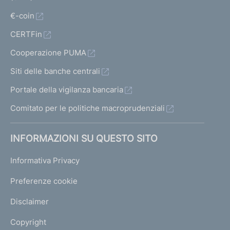
€-coin
CERTFin
Cooperazione PUMA
Siti delle banche centrali
Portale della vigilanza bancaria
Comitato per le politiche macroprudenziali
INFORMAZIONI SU QUESTO SITO
Informativa Privacy
Preferenze cookie
Disclaimer
Copyright