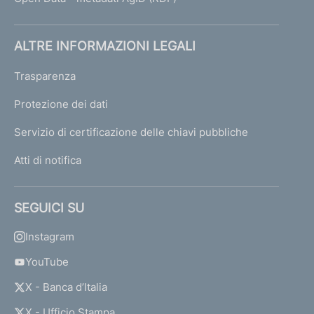
ALTRE INFORMAZIONI LEGALI
Trasparenza
Protezione dei dati
Servizio di certificazione delle chiavi pubbliche
Atti di notifica
SEGUICI SU
Instagram
YouTube
X - Banca d’Italia
X - Ufficio Stampa