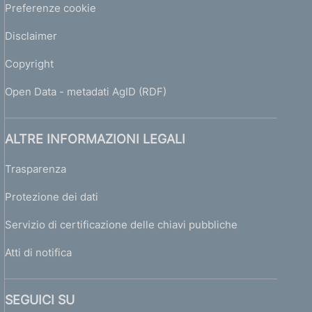
Preferenze cookie
Disclaimer
Copyright
Open Data - metadati AgID (RDF)
ALTRE INFORMAZIONI LEGALI
Trasparenza
Protezione dei dati
Servizio di certificazione delle chiavi pubbliche
Atti di notifica
SEGUICI SU