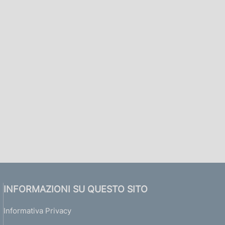
INFORMAZIONI SU QUESTO SITO
Informativa Privacy