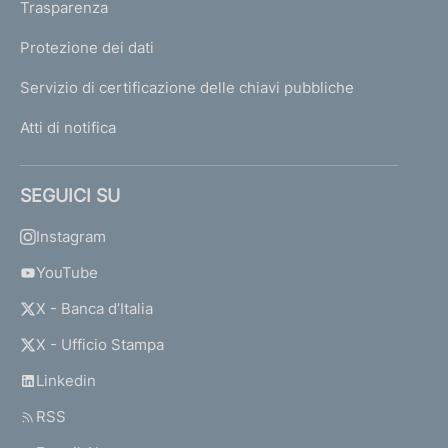
Trasparenza
Protezione dei dati
Servizio di certificazione delle chiavi pubbliche
Atti di notifica
SEGUICI SU
Instagram
YouTube
X - Banca d’Italia
X - Ufficio Stampa
Linkedin
RSS