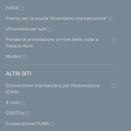
IVASS
Premio per la scuola "Inventiamo una banconota"
L'Economia per tutti
Portale di prenotazione on-line delle visite a
Palazzo Koch
Mudem
ALTRI SITI
Convenzione Interbancaria per l'Automazione
(CIPA)
€-coin
CERTFin
Cooperazione PUMA