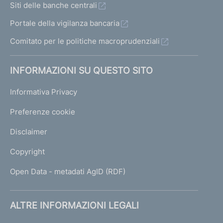
Siti delle banche centrali
Portale della vigilanza bancaria
Comitato per le politiche macroprudenziali
INFORMAZIONI SU QUESTO SITO
Informativa Privacy
Preferenze cookie
Disclaimer
Copyright
Open Data - metadati AgID (RDF)
ALTRE INFORMAZIONI LEGALI