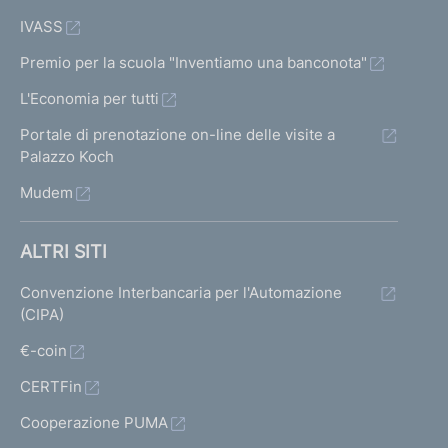
IVASS
Premio per la scuola "Inventiamo una banconota"
L'Economia per tutti
Portale di prenotazione on-line delle visite a
Palazzo Koch
Mudem
ALTRI SITI
Convenzione Interbancaria per l'Automazione
(CIPA)
€-coin
CERTFin
Cooperazione PUMA