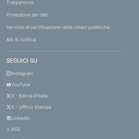
Trasparenza
Protezione dei dati
Servizio di certificazione delle chiavi pubbliche
Atti di notifica
SEGUICI SU
Instagram
YouTube
X - Banca d’Italia
X - Ufficio Stampa
Linkedin
RSS