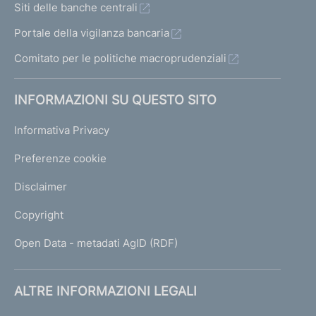
Siti delle banche centrali
Portale della vigilanza bancaria
Comitato per le politiche macroprudenziali
INFORMAZIONI SU QUESTO SITO
Informativa Privacy
Preferenze cookie
Disclaimer
Copyright
Open Data - metadati AgID (RDF)
ALTRE INFORMAZIONI LEGALI