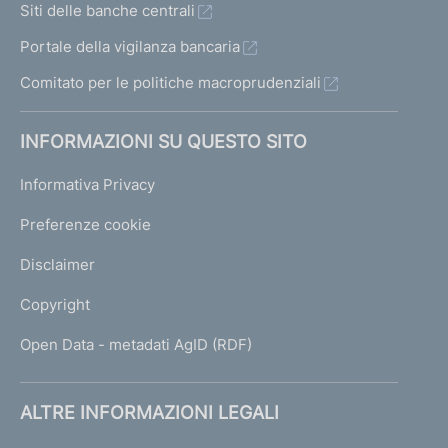
Siti delle banche centrali
Portale della vigilanza bancaria
Comitato per le politiche macroprudenziali
INFORMAZIONI SU QUESTO SITO
Informativa Privacy
Preferenze cookie
Disclaimer
Copyright
Open Data - metadati AgID (RDF)
ALTRE INFORMAZIONI LEGALI