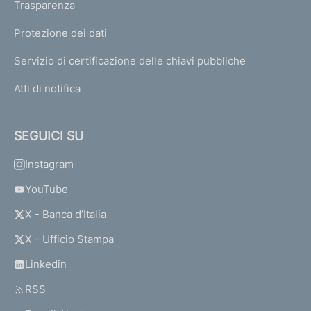
Trasparenza
Protezione dei dati
Servizio di certificazione delle chiavi pubbliche
Atti di notifica
SEGUICI SU
Instagram
YouTube
X - Banca d’Italia
X - Ufficio Stampa
Linkedin
RSS