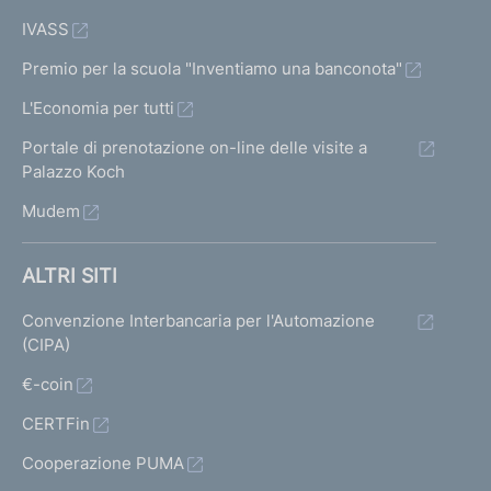
IVASS
Premio per la scuola "Inventiamo una banconota"
L'Economia per tutti
Portale di prenotazione on-line delle visite a
Palazzo Koch
Mudem
ALTRI SITI
Convenzione Interbancaria per l'Automazione
(CIPA)
€-coin
CERTFin
Cooperazione PUMA