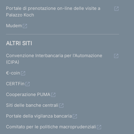
Portale di prenotazione on-line delle visite a
Palazzo Koch
Mudem
ALTRI SITI
Convenzione Interbancaria per l'Automazione
(CIPA)
€-coin
CERTFin
Cooperazione PUMA
Siti delle banche centrali
Portale della vigilanza bancaria
Comitato per le politiche macroprudenziali