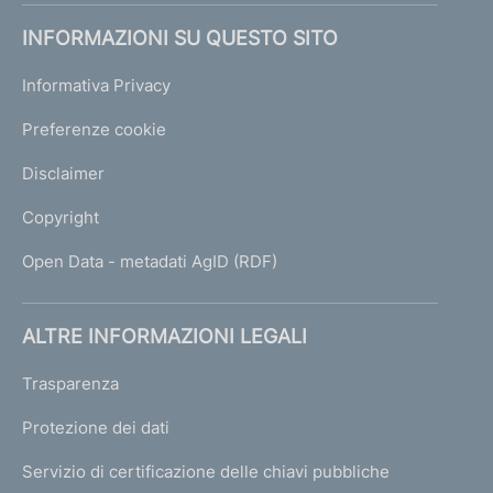
INFORMAZIONI SU QUESTO SITO
Informativa Privacy
Preferenze cookie
Disclaimer
Copyright
Open Data - metadati AgID (RDF)
ALTRE INFORMAZIONI LEGALI
Trasparenza
Protezione dei dati
Servizio di certificazione delle chiavi pubbliche