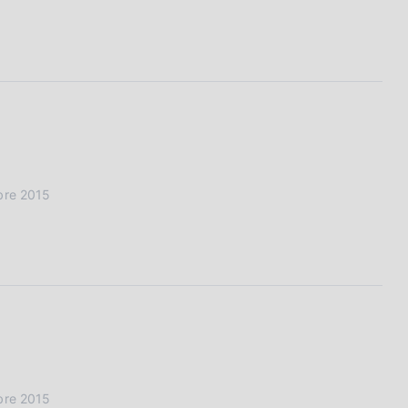
obre 2015
obre 2015