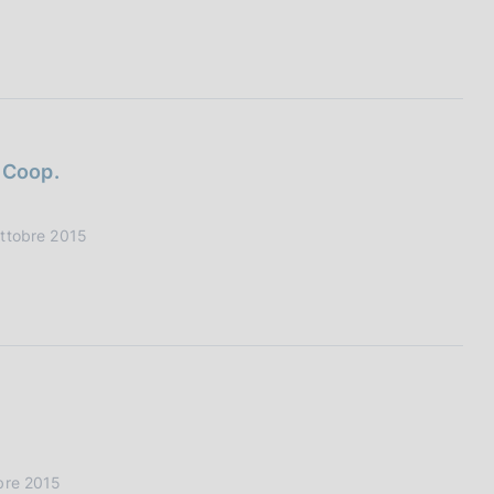
. Coop.
Ottobre 2015
obre 2015