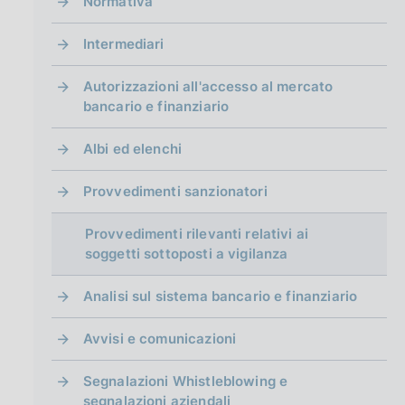
Normativa
Intermediari
Autorizzazioni all'accesso al mercato
bancario e finanziario
Albi ed elenchi
Provvedimenti sanzionatori
Provvedimenti rilevanti relativi ai
soggetti sottoposti a vigilanza
Analisi sul sistema bancario e finanziario
Avvisi e comunicazioni
Segnalazioni Whistleblowing e
segnalazioni aziendali