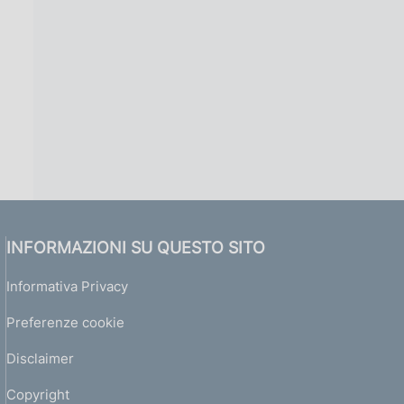
INFORMAZIONI SU QUESTO SITO
Informativa Privacy
Preferenze cookie
Disclaimer
Copyright