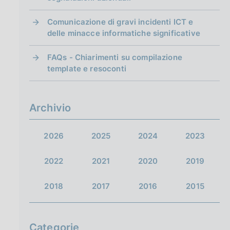
Comunicazione di gravi incidenti ICT e
delle minacce informatiche significative
FAQs - Chiarimenti su compilazione
template e resoconti
Archivio
2026
2025
2024
2023
2022
2021
2020
2019
2018
2017
2016
2015
Categorie