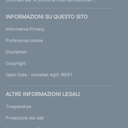
INFORMAZIONI SU QUESTO SITO
Informativa Privacy
Preferenze cookie
Disclaimer
Copyright
Open Data - metadati AgID (RDF)
ALTRE INFORMAZIONI LEGALI
Trasparenza
Protezione dei dati