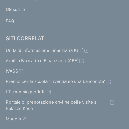
L
Glossario
I
FAQ
SITI CORRELATI
Unità di Informazione Finanziaria (UIF)
Arbitro Bancario e Finanziario (ABF)
IVASS
Premio per la scuola "Inventiamo una banconota"
L'Economia per tutti
Portale di prenotazione on-line delle visite a
Palazzo Koch
Mudem