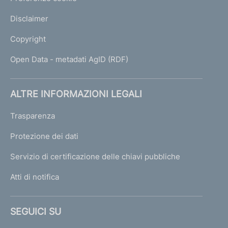
Disclaimer
Copyright
Open Data - metadati AgID (RDF)
ALTRE INFORMAZIONI LEGALI
Trasparenza
Protezione dei dati
Servizio di certificazione delle chiavi pubbliche
Atti di notifica
SEGUICI SU