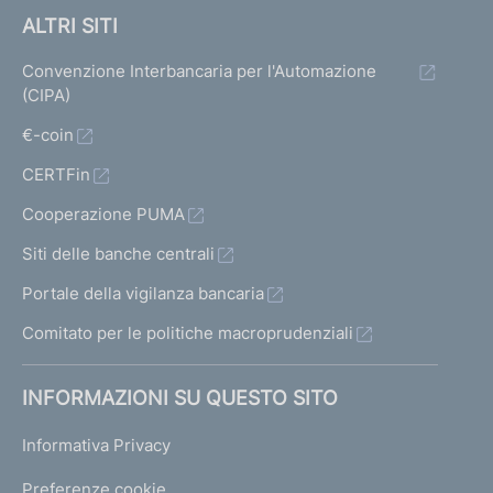
ALTRI SITI
Convenzione Interbancaria per l'Automazione
(CIPA)
€-coin
CERTFin
Cooperazione PUMA
Siti delle banche centrali
Portale della vigilanza bancaria
Comitato per le politiche macroprudenziali
INFORMAZIONI SU QUESTO SITO
Informativa Privacy
Preferenze cookie