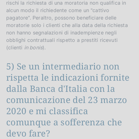
rischi la richiesta di una moratoria non qualifica in
alcun modo il richiedente come un "cattivo
pagatore". Peraltro, possono beneficiare delle
moratorie solo i clienti che alla data della richiesta
non hanno segnalazioni di inadempienze negli
obblighi contrattuali rispetto a prestiti ricevuti
(clienti
in bonis
).
5) Se un intermediario non
rispetta le indicazioni fornite
dalla Banca d'Italia con la
comunicazione del 23 marzo
2020 e mi classifica
comunque a sofferenza che
devo fare?