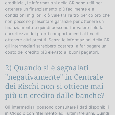
creditizia", le informazioni della CR sono utili per
ottenere un finanziamento più facilmente e a
condizioni migliori; ciò vale tra l'altro per coloro che
non possono presentare garanzie per ottenere un
finanziamento e quindi possono far valere solo la
correttezza dei propri comportamenti al fine di
ottenere altri prestiti. Senza le informazioni della CR
gli intermediari sarebbero costretti a far pagare un
costo del credito più elevato ai buoni pagatori.
2) Quando si è segnalati
"negativamente" in Centrale
dei Rischi non si ottiene mai
più un credito dalle banche?
Gli intermediari possono consultare i dati disponibili
in CR solo con riferimento agli ultimi tre anni. Quindi