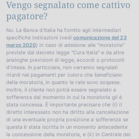
Vengo segnalato come cattivo
pagatore?
No. La Banca d'Italia ha fornito agli intermediari
specifiche indicazioni (vedi
comunicazione del 23
marzo 2020
) in caso di adesione alle "moratorie"
previste dal decreto legge "Cura Italia" e da altre
analoghe previsioni di legge, accordi o protocolli
d'intesa. In particolare, non verranno segnalati
ritardi nei pagamenti per coloro che beneficiano
della moratoria, in quanto le rate sono sospese.
Inoltre, il cliente non potrà essere segnalato a
sofferenza dal momento in cui la moratoria gli è
stata concessa. È importante precisare che (i) il
diretto interessato non ha diritto alla cancellazione
di una eventuale propria posizione a sofferenza se
questa è stata iscritta in un momento antecedente
la concessione della moratoria, e (ii) in Centrale dei