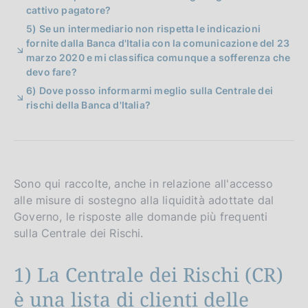
cattivo pagatore?
5) Se un intermediario non rispetta le indicazioni
fornite dalla Banca d'Italia con la comunicazione del 23
marzo 2020 e mi classifica comunque a sofferenza che
devo fare?
6) Dove posso informarmi meglio sulla Centrale dei
rischi della Banca d'Italia?
Sono qui raccolte, anche in relazione all'accesso
alle misure di sostegno alla liquidità adottate dal
Governo, le risposte alle domande più frequenti
sulla Centrale dei Rischi.
1) La Centrale dei Rischi (CR)
è una lista di clienti delle