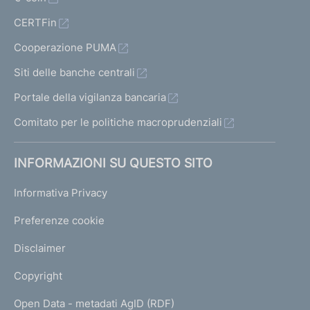
CERTFin
Cooperazione PUMA
Siti delle banche centrali
Portale della vigilanza bancaria
Comitato per le politiche macroprudenziali
INFORMAZIONI SU QUESTO SITO
Informativa Privacy
Preferenze cookie
Disclaimer
Copyright
Open Data - metadati AgID (RDF)