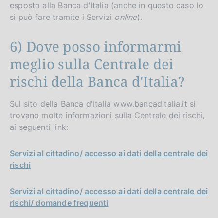
esposto alla Banca d'Italia (anche in questo caso lo
si può fare tramite i Servizi
online
).
6) Dove posso informarmi
meglio sulla Centrale dei
rischi della Banca d'Italia?
Sul sito della Banca d'Italia www.bancaditalia.it si
trovano molte informazioni sulla Centrale dei rischi,
ai seguenti link:
Servizi al cittadino/ accesso ai dati della centrale dei
rischi
Servizi al cittadino/ accesso ai dati della centrale dei
rischi/ domande frequenti