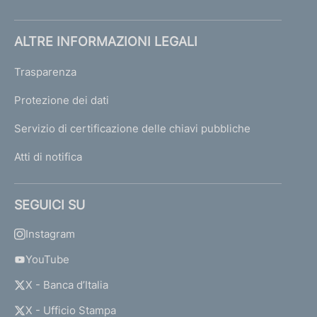
ALTRE INFORMAZIONI LEGALI
Trasparenza
Protezione dei dati
Servizio di certificazione delle chiavi pubbliche
Atti di notifica
SEGUICI SU
Instagram
YouTube
X - Banca d’Italia
X - Ufficio Stampa