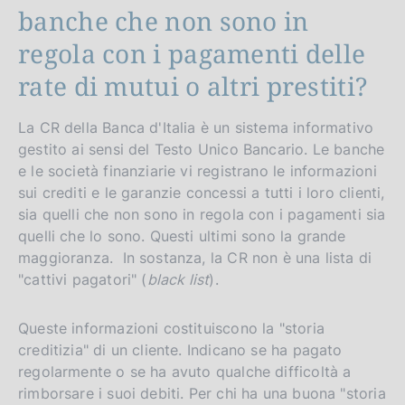
banche che non sono in
regola con i pagamenti delle
rate di mutui o altri prestiti?
La CR della Banca d'Italia è un sistema informativo
gestito ai sensi del Testo Unico Bancario. Le banche
e le società finanziarie vi registrano le informazioni
sui crediti e le garanzie concessi a tutti i loro clienti,
sia quelli che non sono in regola con i pagamenti sia
quelli che lo sono. Questi ultimi sono la grande
maggioranza. In sostanza, la CR non è una lista di
"cattivi pagatori" (
black list
).
Queste informazioni costituiscono la "storia
creditizia" di un cliente. Indicano se ha pagato
regolarmente o se ha avuto qualche difficoltà a
rimborsare i suoi debiti. Per chi ha una buona "storia