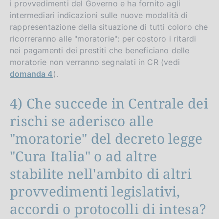
i provvedimenti del Governo e ha fornito agli
intermediari indicazioni sulle nuove modalità di
rappresentazione della situazione di tutti coloro che
ricorreranno alle "moratorie": per costoro i ritardi
nei pagamenti dei prestiti che beneficiano delle
moratorie non verranno segnalati in CR (vedi
domanda 4
).
4) Che succede in Centrale dei
rischi se aderisco alle
"moratorie" del decreto legge
"Cura Italia" o ad altre
stabilite nell'ambito di altri
provvedimenti legislativi,
accordi o protocolli di intesa?