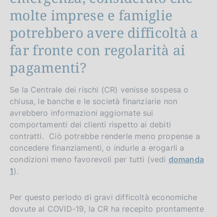
molte imprese e famiglie
potrebbero avere difficoltà a
far fronte con regolarità ai
pagamenti?
Se la Centrale dei rischi (CR) venisse sospesa o
chiusa, le banche e le società finanziarie non
avrebbero informazioni aggiornate sui
comportamenti dei clienti rispetto ai debiti
contratti. Ciò potrebbe renderle meno propense a
concedere finanziamenti, o indurle a erogarli a
condizioni meno favorevoli per tutti (vedi
domanda
1
).
Per questo periodo di gravi difficoltà economiche
dovute al COVID-19, la CR ha recepito prontamente