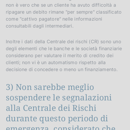
non è vero che se un cliente ha avuto difficoltà a
ripagare un debito rimane "per sempre" classificato
come "cattivo pagatore" nelle informazioni
consultabili dagli intermediari.
Inoltre i dati della Centrale dei rischi (CR) sono uno
degli elementi che le banche e le società finanziarie
considerano per valutare il merito di credito dei
clienti; non vi è un automatismo rispetto alla
decisione di concedere o meno un finanziamento.
3) Non sarebbe meglio
sospendere le segnalazioni
alla Centrale dei Rischi
durante questo periodo di
emergenza, considerato che