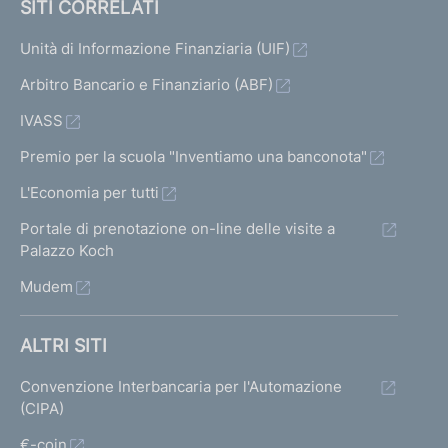
SITI CORRELATI
Unità di Informazione Finanziaria (UIF)
Arbitro Bancario e Finanziario (ABF)
IVASS
Premio per la scuola "Inventiamo una banconota"
L'Economia per tutti
Portale di prenotazione on-line delle visite a
Palazzo Koch
Mudem
ALTRI SITI
Convenzione Interbancaria per l'Automazione
(CIPA)
€-coin