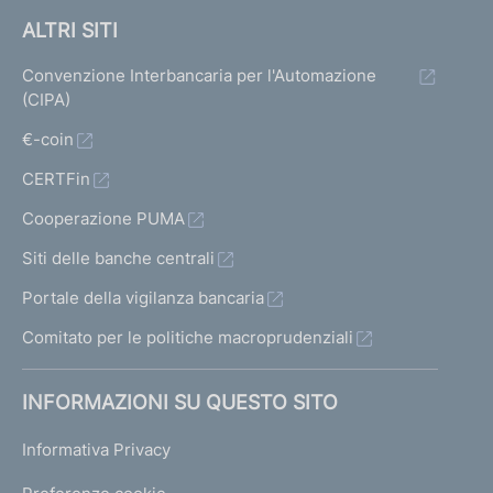
ALTRI SITI
Convenzione Interbancaria per l'Automazione
(CIPA)
€-coin
CERTFin
Cooperazione PUMA
Siti delle banche centrali
Portale della vigilanza bancaria
Comitato per le politiche macroprudenziali
INFORMAZIONI SU QUESTO SITO
Informativa Privacy