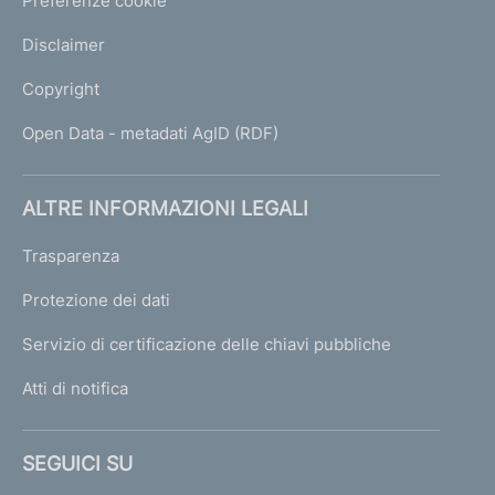
Preferenze cookie
Disclaimer
Copyright
Open Data - metadati AgID (RDF)
ALTRE INFORMAZIONI LEGALI
Trasparenza
Protezione dei dati
Servizio di certificazione delle chiavi pubbliche
Atti di notifica
SEGUICI SU