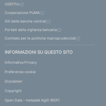
CERTFin
Cooperazione PUMA
Siti delle banche centrali
Portale della vigilanza bancaria
Comitato per le politiche macroprudenziali
INFORMAZIONI SU QUESTO SITO
Informativa Privacy
Preferenze cookie
Disclaimer
Copyright
Open Data - metadati AgID (RDF)