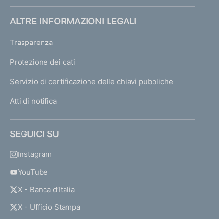
ALTRE INFORMAZIONI LEGALI
Trasparenza
Protezione dei dati
Servizio di certificazione delle chiavi pubbliche
Atti di notifica
SEGUICI SU
Instagram
YouTube
X - Banca d’Italia
X - Ufficio Stampa