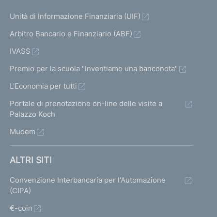
Unità di Informazione Finanziaria (UIF)
Arbitro Bancario e Finanziario (ABF)
IVASS
Premio per la scuola "Inventiamo una banconota"
L'Economia per tutti
Portale di prenotazione on-line delle visite a
Palazzo Koch
Mudem
ALTRI SITI
Convenzione Interbancaria per l'Automazione
(CIPA)
€-coin