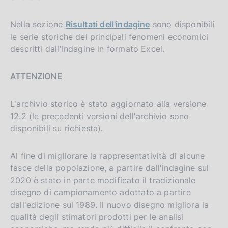
Nella sezione
Risultati dell'indagine
sono disponibili
le serie storiche dei principali fenomeni economici
descritti dall'Indagine in formato Excel.
ATTENZIONE
L'archivio storico è stato aggiornato alla versione
12.2 (le precedenti versioni dell'archivio sono
disponibili su richiesta).
Al fine di migliorare la rappresentatività di alcune
fasce della popolazione, a partire dall'indagine sul
2020 è stato in parte modificato il tradizionale
disegno di campionamento adottato a partire
dall'edizione sul 1989. Il nuovo disegno migliora la
qualità degli stimatori prodotti per le analisi