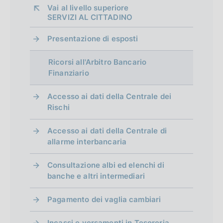
Vai al livello superiore 
SERVIZI AL CITTADINO
Presentazione di esposti
Ricorsi all'Arbitro Bancario
Finanziario
Accesso ai dati della Centrale dei
Rischi
Accesso ai dati della Centrale di
allarme interbancaria
Consultazione albi ed elenchi di
banche e altri intermediari
Pagamento dei vaglia cambiari
Incassi e versamenti in Tesoreria