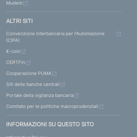
Mudem
ALTRI SITI
Convenzione Interbancaria per l'Automazione
(CIPA)
€-coin
CERTFin
Cooperazione PUMA
Siti delle banche centrali
Portale della vigilanza bancaria
Comitato per le politiche macroprudenziali
INFORMAZIONI SU QUESTO SITO