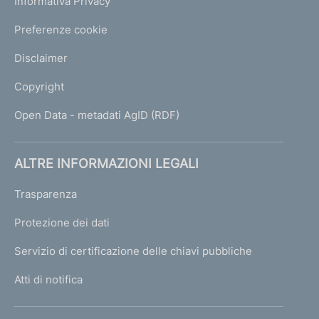
Informativa Privacy
Preferenze cookie
Disclaimer
Copyright
Open Data - metadati AgID (RDF)
ALTRE INFORMAZIONI LEGALI
Trasparenza
Protezione dei dati
Servizio di certificazione delle chiavi pubbliche
Atti di notifica