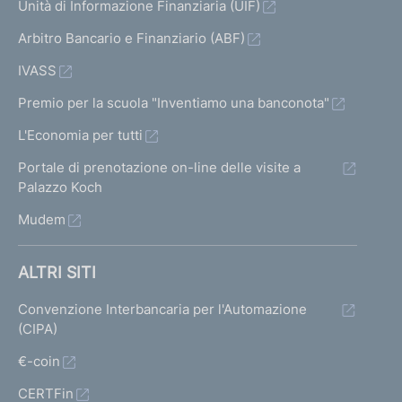
Unità di Informazione Finanziaria (UIF)
Arbitro Bancario e Finanziario (ABF)
IVASS
Premio per la scuola "Inventiamo una banconota"
L'Economia per tutti
Portale di prenotazione on-line delle visite a
Palazzo Koch
Mudem
ALTRI SITI
Convenzione Interbancaria per l'Automazione
(CIPA)
€-coin
CERTFin