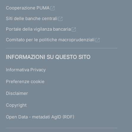
Cooperazione PUMA
Siti delle banche centrali
Portale della vigilanza bancaria
Comitato per le politiche macroprudenziali
INFORMAZIONI SU QUESTO SITO
Informativa Privacy
Preferenze cookie
Disclaimer
Copyright
Open Data - metadati AgID (RDF)