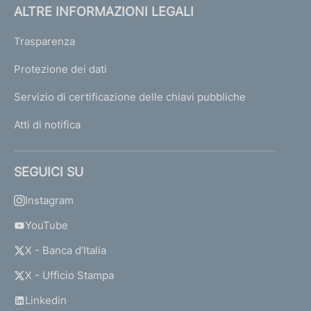
ALTRE INFORMAZIONI LEGALI
Trasparenza
Protezione dei dati
Servizio di certificazione delle chiavi pubbliche
Atti di notifica
SEGUICI SU
Instagram
YouTube
X - Banca d’Italia
X - Ufficio Stampa
Linkedin