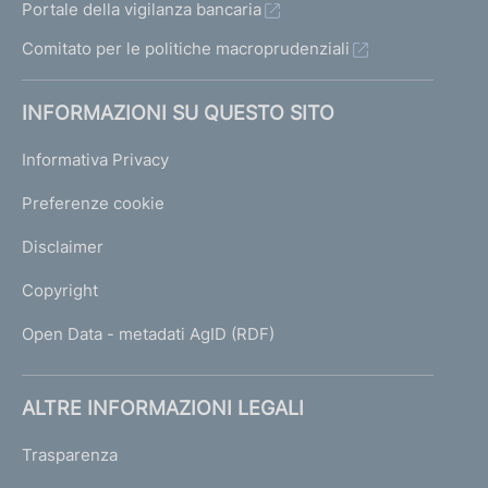
Portale della vigilanza bancaria
Comitato per le politiche macroprudenziali
INFORMAZIONI SU QUESTO SITO
Informativa Privacy
Preferenze cookie
Disclaimer
Copyright
Open Data - metadati AgID (RDF)
ALTRE INFORMAZIONI LEGALI
Trasparenza