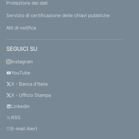
Protezione dei dati
Servizio di certificazione delle chiavi pubbliche
Atti di notifica
SEGUICI SU
Instagram
YouTube
X - Banca d’Italia
X - Ufficio Stampa
Linkedin
RSS
E-mail Alert