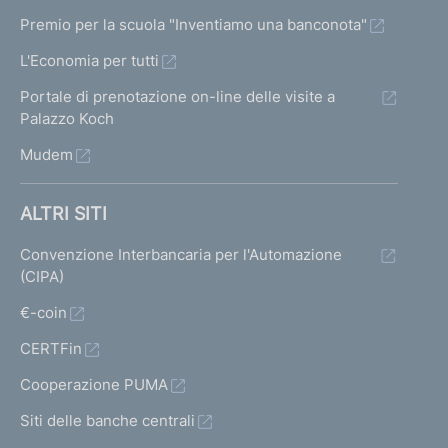
Premio per la scuola "Inventiamo una banconota"
L'Economia per tutti
Portale di prenotazione on-line delle visite a
Palazzo Koch
Mudem
ALTRI SITI
Convenzione Interbancaria per l'Automazione
(CIPA)
€-coin
CERTFin
Cooperazione PUMA
Siti delle banche centrali