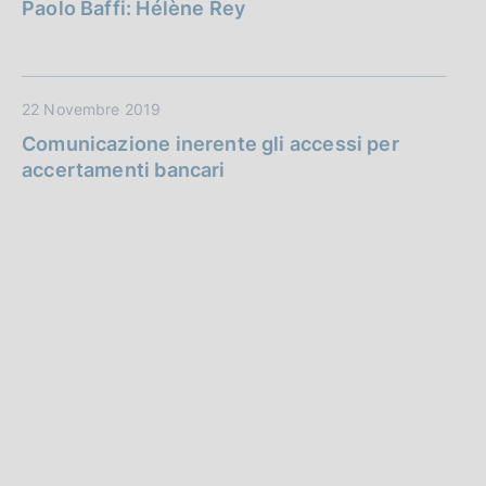
Paolo Baffi: Hélène Rey
22 Novembre 2019
Comunicazione inerente gli accessi per
accertamenti bancari