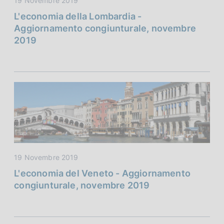
19 Novembre 2019
L'economia della Lombardia -
Aggiornamento congiunturale, novembre
2019
19 Novembre 2019
L'economia del Veneto - Aggiornamento
congiunturale, novembre 2019