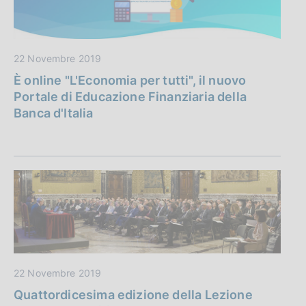
22 Novembre 2019
È online "L'Economia per tutti", il nuovo
Portale di Educazione Finanziaria della
Banca d'Italia
22 Novembre 2019
Quattordicesima edizione della Lezione