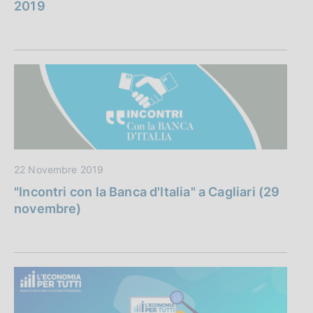
2019
22 Novembre 2019
"Incontri con la Banca d'Italia" a Cagliari (29
novembre)