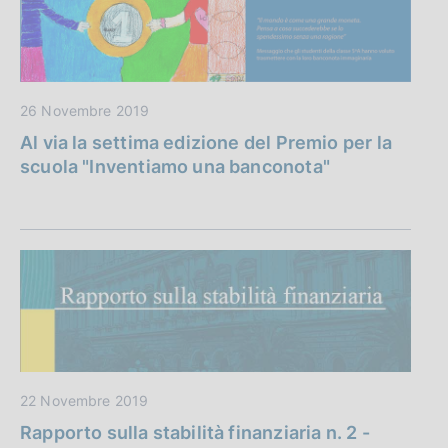
26 Novembre 2019
Al via la settima edizione del Premio per la
scuola "Inventiamo una banconota"
22 Novembre 2019
Rapporto sulla stabilità finanziaria n. 2 -