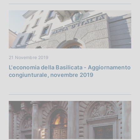
21 Novembre 2019
L'economia della Basilicata - Aggiornamento
congiunturale, novembre 2019