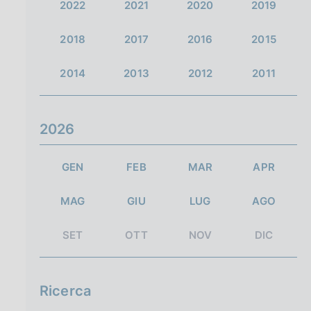
2022
2021
2020
2019
2018
2017
2016
2015
2014
2013
2012
2011
2026
GEN
FEB
MAR
APR
MAG
GIU
LUG
AGO
SET
OTT
NOV
DIC
Ricerca