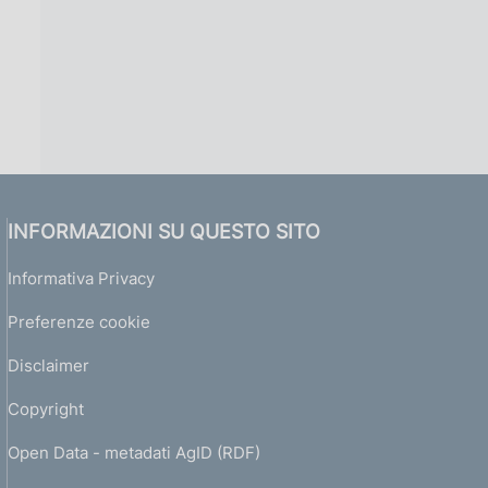
INFORMAZIONI SU QUESTO SITO
Informativa Privacy
Preferenze cookie
Disclaimer
Copyright
Open Data - metadati AgID (RDF)