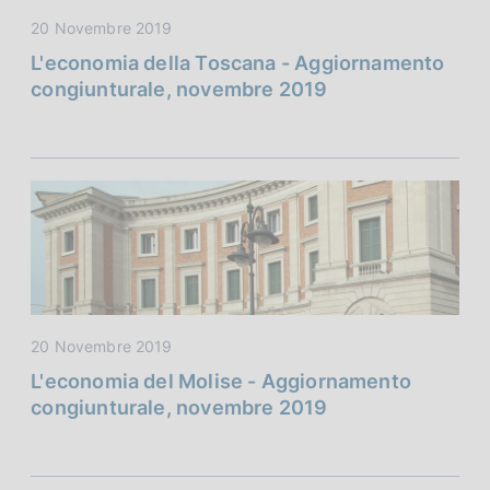
20 Novembre 2019
L'economia della Toscana - Aggiornamento
congiunturale, novembre 2019
20 Novembre 2019
L'economia del Molise - Aggiornamento
congiunturale, novembre 2019