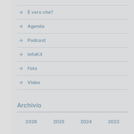
È vero che?
Agenda
Podcast
InfoKit
Foto
Video
Archivio
2026
2025
2024
2023