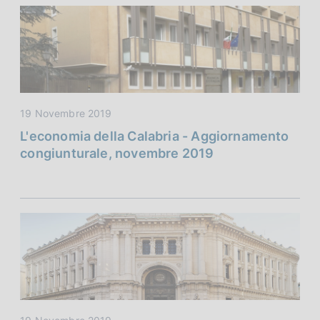
19 Novembre 2019
L'economia della Calabria - Aggiornamento
congiunturale, novembre 2019