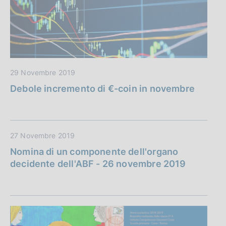
29 Novembre 2019
Debole incremento di €-coin in novembre
27 Novembre 2019
Nomina di un componente dell'organo
decidente dell'ABF - 26 novembre 2019