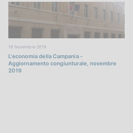
19 Novembre 2019
L'economia della Campania -
Aggiornamento congiunturale, novembre
2019