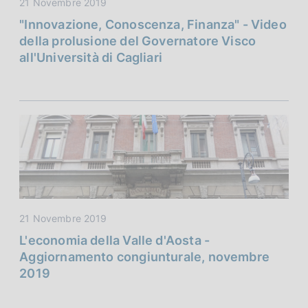
21 Novembre 2019
"Innovazione, Conoscenza, Finanza" - Video
della prolusione del Governatore Visco
all'Università di Cagliari
21 Novembre 2019
L'economia della Valle d'Aosta -
Aggiornamento congiunturale, novembre
2019