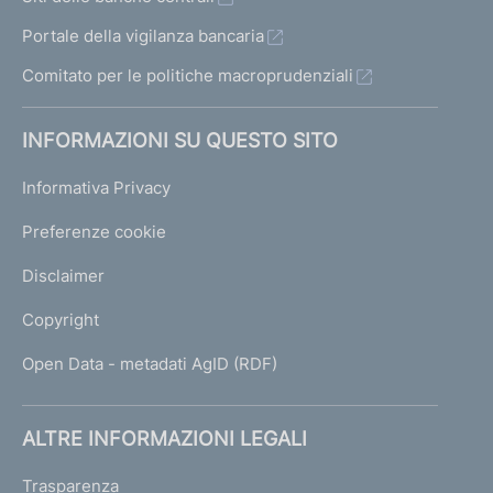
Portale della vigilanza bancaria
Comitato per le politiche macroprudenziali
INFORMAZIONI SU QUESTO SITO
Informativa Privacy
Preferenze cookie
Disclaimer
Copyright
Open Data - metadati AgID (RDF)
ALTRE INFORMAZIONI LEGALI
Trasparenza