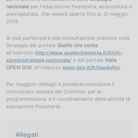
nazionale
per l'educazione finanziaria, assicurativa e
previdenziale, che resterà aperta fino al 31 maggio
2018.
Si può partecipare alla consultazione pubblica sulla
Strategia dal portale
Quello che conta
all'indirizzo
http://www.quellocheconta.it/it/chi-
siamo/strategia-nazionale/
e dal portale
Italia
OPEN GOV
all'indirizzo
open.gov.it/it/itaedufin/
.
Per maggiori dettagli è possibile consultare il
comunicato stampa del Comitato per la
programmazione e il coordinamento delle attività di
educazione finanziaria.
Allegati