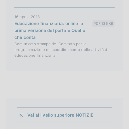
16 aprile 2018
Educazione finanziaria: online la
PDF 136 KB
prima versione del portale Quello
che conta
Comunicato stampa del Comitato per la
programmazione e il coordinamento delle attività di
educazione finanziaria
Vai al livello superiore 
NOTIZIE