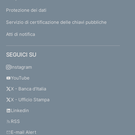
Protezione dei dati
Servizio di certificazione delle chiavi pubbliche
Atti di notifica
SEGUICI SU
Instagram
YouTube
X - Banca d’Italia
X - Ufficio Stampa
Linkedin
RSS
E-mail Alert