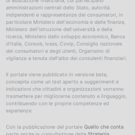
di educazione finanziaria, cui partecipano
amministrazioni centrali dello Stato, autorità
indipendenti e rappresentanze dei consumatori, in
particolare Ministero dell'economia e delle finanze,
Ministero dell'istruzione dell'università e della
ricerca, Ministero dello sviluppo economico, Banca
d'Italia, Consob, Ivass, Covip, Consiglio nazionale
dei consumatori e degli utenti, Organismo di
vigilanza e tenuta dell'albo dei consulenti finanziari.
Il portale viene pubblicato in versione beta,
concepita come un test aperto a suggerimenti e
indicazioni che cittadini e organizzazioni vorranno
trasmettere per migliorarne contenuto e linguaggio,
contribuendo con le proprie competenze ed
esperienze.
Con la pubblicazione del portale
Quello che conta
parte anche la consultazione della
Strategia