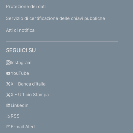
Protezione dei dati
Servizio di certificazione delle chiavi pubbliche
Atti di notifica
SEGUICI SU
Instagram
YouTube
X - Banca d’Italia
X - Ufficio Stampa
Linkedin
RSS
E-mail Alert