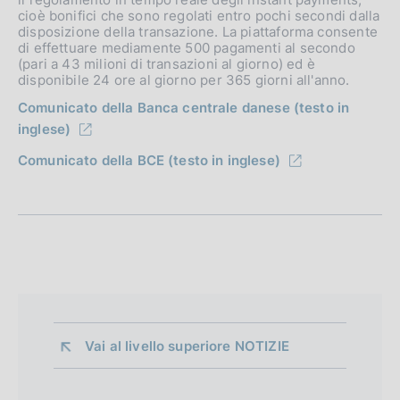
cioè bonifici che sono regolati entro pochi secondi dalla
disposizione della transazione. La piattaforma consente
di effettuare mediamente 500 pagamenti al secondo
(pari a 43 milioni di transazioni al giorno) ed è
disponibile 24 ore al giorno per 365 giorni all'anno.
Comunicato della Banca centrale danese (testo in
inglese)
Comunicato della BCE (testo in inglese)
Vai al livello superiore 
NOTIZIE