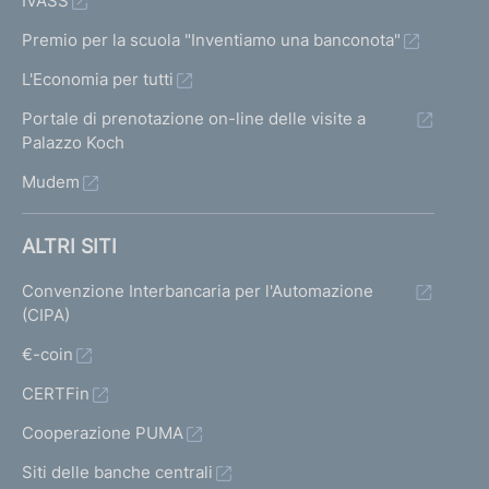
IVASS
Premio per la scuola "Inventiamo una banconota"
L'Economia per tutti
Portale di prenotazione on-line delle visite a
Palazzo Koch
Mudem
ALTRI SITI
Convenzione Interbancaria per l'Automazione
(CIPA)
€-coin
CERTFin
Cooperazione PUMA
Siti delle banche centrali