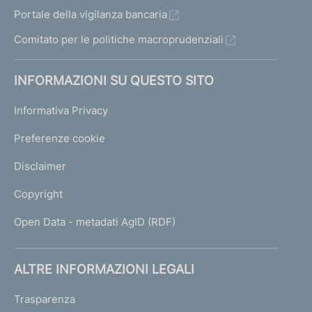
Portale della vigilanza bancaria
Comitato per le politiche macroprudenziali
INFORMAZIONI SU QUESTO SITO
Informativa Privacy
Preferenze cookie
Disclaimer
Copyright
Open Data - metadati AgID (RDF)
ALTRE INFORMAZIONI LEGALI
Trasparenza