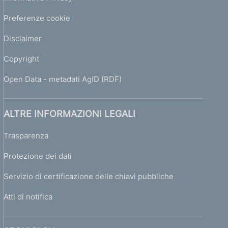
Preferenze cookie
Disclaimer
Copyright
Open Data - metadati AgID (RDF)
ALTRE INFORMAZIONI LEGALI
Trasparenza
Protezione dei dati
Servizio di certificazione delle chiavi pubbliche
Atti di notifica