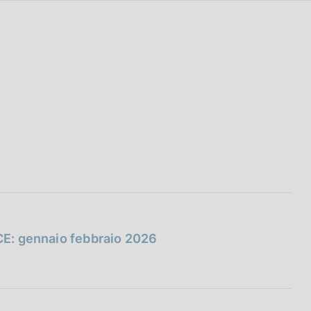
BCE: gennaio febbraio 2026