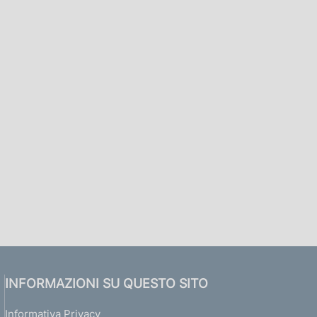
INFORMAZIONI SU QUESTO SITO
Informativa Privacy