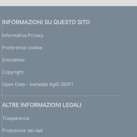
INFORMAZIONI SU QUESTO SITO
Informativa Privacy
Preferenze cookie
Disclaimer
Copyright
Open Data - metadati AgID (RDF)
ALTRE INFORMAZIONI LEGALI
Trasparenza
Protezione dei dati