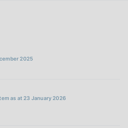
ecember 2025
stem as at 23 January 2026