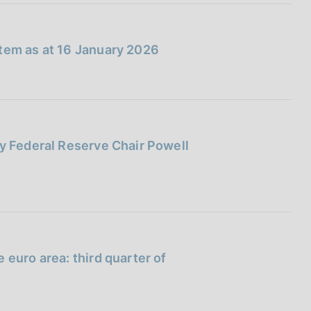
stem as at 16 January 2026
by Federal Reserve Chair Powell
 euro area: third quarter of