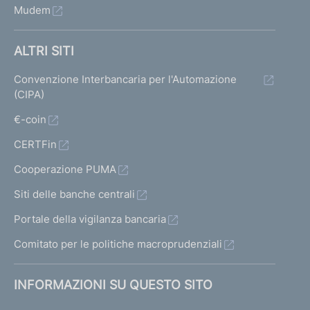
Mudem
ALTRI SITI
Convenzione Interbancaria per l'Automazione
(CIPA)
€-coin
CERTFin
Cooperazione PUMA
Siti delle banche centrali
Portale della vigilanza bancaria
Comitato per le politiche macroprudenziali
INFORMAZIONI SU QUESTO SITO