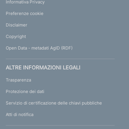
Informativa Privacy
Preferenze cookie
Disclaimer
Copyright
Open Data - metadati AgID (RDF)
ALTRE INFORMAZIONI LEGALI
Trasparenza
Protezione dei dati
Servizio di certificazione delle chiavi pubbliche
Atti di notifica