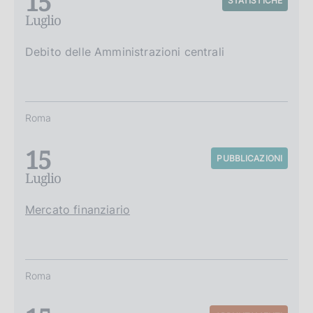
15
STATISTICHE
Luglio
Debito delle Amministrazioni centrali
Roma
15
PUBBLICAZIONI
Luglio
Mercato finanziario
Roma