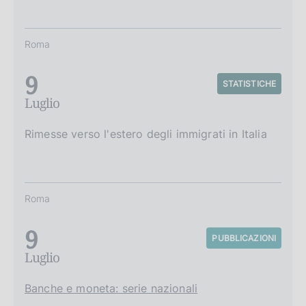
Roma
9
STATISTICHE
Luglio
Rimesse verso l'estero degli immigrati in Italia
Roma
9
PUBBLICAZIONI
Luglio
Banche e moneta: serie nazionali