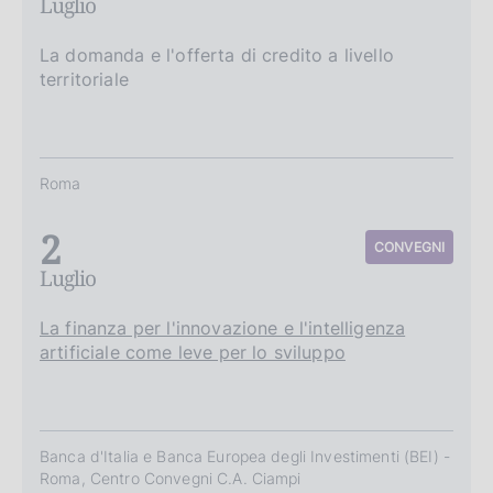
Luglio
La domanda e l'offerta di credito a livello
territoriale
Roma
2
CONVEGNI
Luglio
La finanza per l'innovazione e l'intelligenza
artificiale come leve per lo sviluppo
Banca d'Italia e Banca Europea degli Investimenti (BEI) -
Roma, Centro Convegni C.A. Ciampi