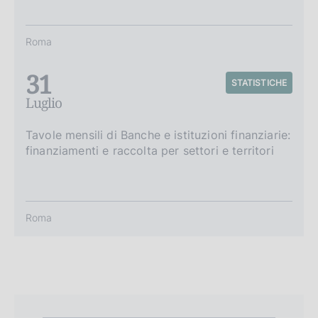
Roma
31
STATISTICHE
Luglio
Tavole mensili di Banche e istituzioni finanziarie:
finanziamenti e raccolta per settori e territori
Roma