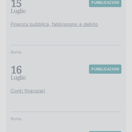
15
PUBBLICAZIONI
Luglio
Finanza pubblica, fabbisogno e debito
Roma
16
PUBBLICAZIONI
Luglio
Conti finanziari
Roma