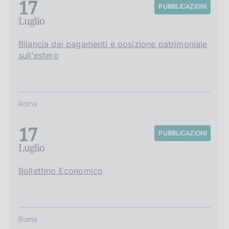
17
PUBBLICAZIONI
Luglio
Bilancia dei pagamenti e posizione patrimoniale
sull'estero
Roma
17
PUBBLICAZIONI
Luglio
Bollettino Economico
Roma