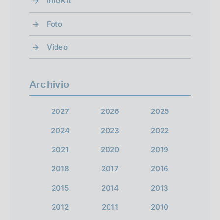
InfoKit
Foto
Video
Archivio
2027
2026
2025
2024
2023
2022
2021
2020
2019
2018
2017
2016
2015
2014
2013
2012
2011
2010