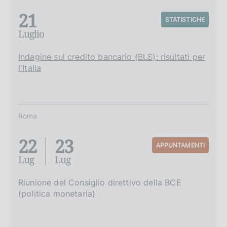
21
STATISTICHE
Luglio
Indagine sul credito bancario (BLS): risultati per
l'Italia
Roma
22
23
APPUNTAMENTI
Lug
Lug
Riunione del Consiglio direttivo della BCE
(politica monetaria)