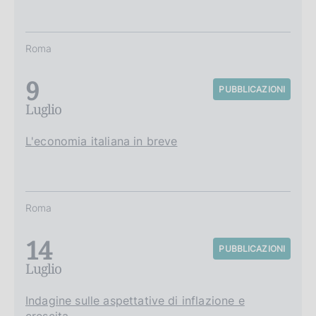
Roma
9
PUBBLICAZIONI
Luglio
L'economia italiana in breve
Roma
14
PUBBLICAZIONI
Luglio
Indagine sulle aspettative di inflazione e
crescita