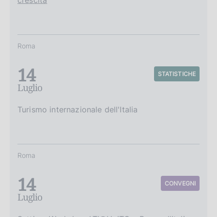
Roma
14
STATISTICHE
Luglio
Turismo internazionale dell'Italia
Roma
14
CONVEGNI
Luglio