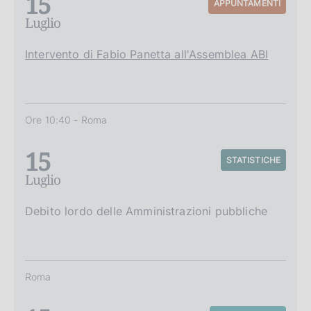
15
APPUNTAMENTI
Luglio
Intervento di Fabio Panetta all'Assemblea ABI
Ore 10:40 - Roma
15
STATISTICHE
Luglio
Debito lordo delle Amministrazioni pubbliche
Roma