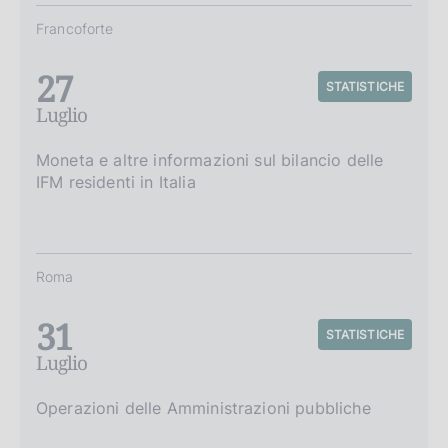
Francoforte
27
STATISTICHE
Luglio
Moneta e altre informazioni sul bilancio delle
IFM residenti in Italia
Roma
31
STATISTICHE
Luglio
Operazioni delle Amministrazioni pubbliche