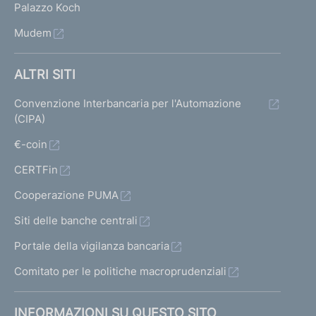
Palazzo Koch
Mudem
ALTRI SITI
Convenzione Interbancaria per l'Automazione
(CIPA)
€-coin
CERTFin
Cooperazione PUMA
Siti delle banche centrali
Portale della vigilanza bancaria
Comitato per le politiche macroprudenziali
INFORMAZIONI SU QUESTO SITO