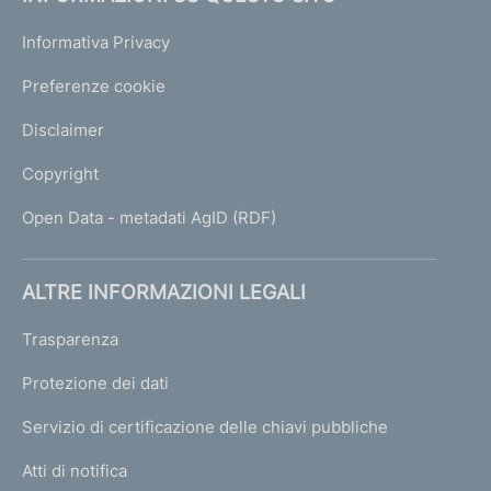
Informativa Privacy
Preferenze cookie
Disclaimer
Copyright
Open Data - metadati AgID (RDF)
ALTRE INFORMAZIONI LEGALI
Trasparenza
Protezione dei dati
Servizio di certificazione delle chiavi pubbliche
Atti di notifica