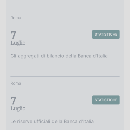
Roma
7
STATISTICHE
Luglio
Gli aggregati di bilancio della Banca d'Italia
Roma
7
STATISTICHE
Luglio
Le riserve ufficiali della Banca d'Italia