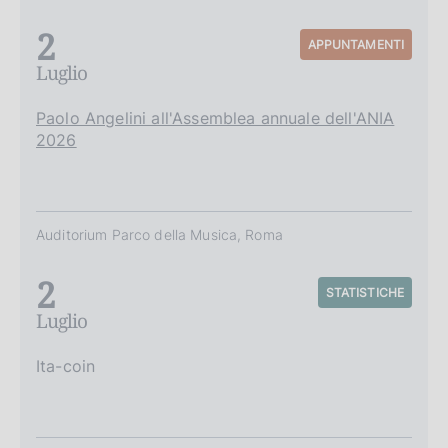
2
APPUNTAMENTI
Luglio
Paolo Angelini all'Assemblea annuale dell'ANIA
2026
Auditorium Parco della Musica, Roma
2
STATISTICHE
Luglio
Ita-coin