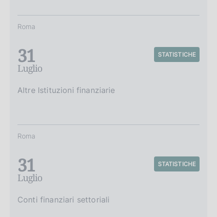
Roma
31
STATISTICHE
Luglio
Altre Istituzioni finanziarie
Roma
31
STATISTICHE
Luglio
Conti finanziari settoriali