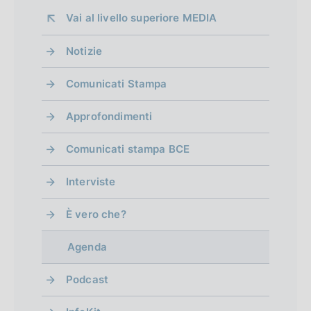
Vai al livello superiore 
MEDIA
Notizie
Comunicati Stampa
Approfondimenti
Comunicati stampa BCE
Interviste
È vero che?
Agenda
Podcast