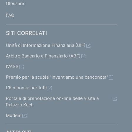
Glossario
I
FAQ
SITI CORRELATI
Unità di Informazione Finanziaria (UIF)
Arbitro Bancario e Finanziario (ABF)
IVASS
Premio per la scuola "Inventiamo una banconota"
L'Economia per tutti
Portale di prenotazione on-line delle visite a
Palazzo Koch
Mudem