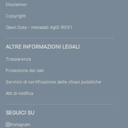
Disclaimer
Copyright
Open Data - metadati AgID (RDF)
ALTRE INFORMAZIONI LEGALI
Trasparenza
Protezione dei dati
Servizio di certificazione delle chiavi pubbliche
Atti di notifica
SEGUICI SU
Instagram