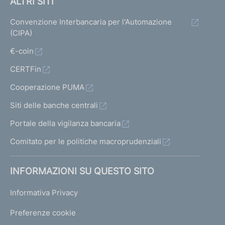
ALTRI SITI
Convenzione Interbancaria per l'Automazione
(CIPA)
€-coin
CERTFin
Cooperazione PUMA
Siti delle banche centrali
Portale della vigilanza bancaria
Comitato per le politiche macroprudenziali
INFORMAZIONI SU QUESTO SITO
Informativa Privacy
Preferenze cookie