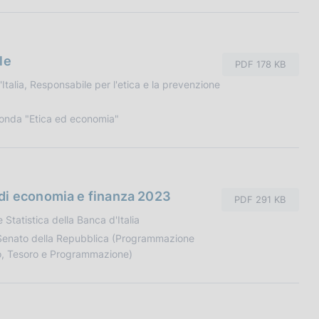
le
PDF 178 KB
Italia, Responsabile per l'etica e la prevenzione
tonda "Etica ed economia"
di economia e finanza 2023
PDF 291 KB
Statistica della Banca d'Italia
 Senato della Repubblica (Programmazione
io, Tesoro e Programmazione)