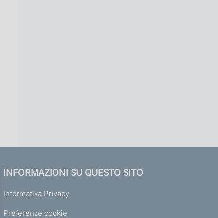
INFORMAZIONI SU QUESTO SITO
Informativa Privacy
Preferenze cookie