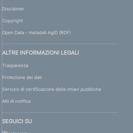
Disclaimer
Copyright
Open Data - metadati AgID (RDF)
ALTRE INFORMAZIONI LEGALI
Trasparenza
Protezione dei dati
Servizio di certificazione delle chiavi pubbliche
Atti di notifica
SEGUICI SU