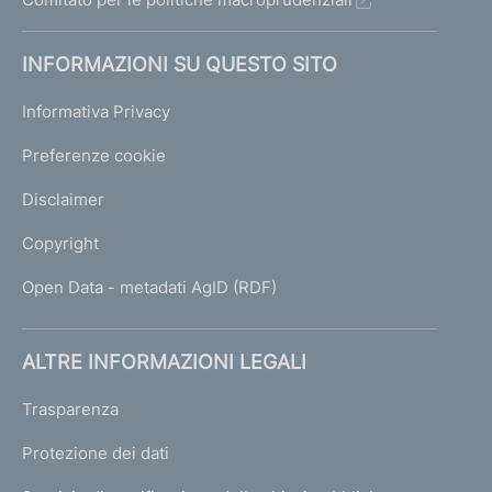
INFORMAZIONI SU QUESTO SITO
Informativa Privacy
Preferenze cookie
Disclaimer
Copyright
Open Data - metadati AgID (RDF)
ALTRE INFORMAZIONI LEGALI
Trasparenza
Protezione dei dati