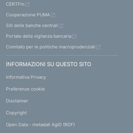
CERTFin
Cooperazione PUMA
Siti delle banche centrali
Portale della vigilanza bancaria
Comitato per le politiche macroprudenziali
INFORMAZIONI SU QUESTO SITO
Informativa Privacy
Preferenze cookie
Disclaimer
Copyright
Open Data - metadati AgID (RDF)