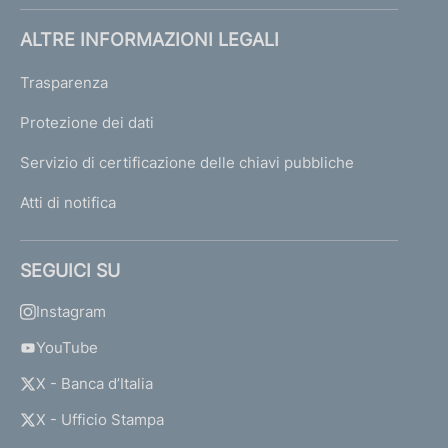
ALTRE INFORMAZIONI LEGALI
Trasparenza
Protezione dei dati
Servizio di certificazione delle chiavi pubbliche
Atti di notifica
SEGUICI SU
Instagram
YouTube
X - Banca d’Italia
X - Ufficio Stampa