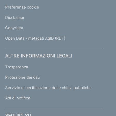
Preferenze cookie
Disclaimer
Copyright
Open Data - metadati AgID (RDF)
ALTRE INFORMAZIONI LEGALI
Trasparenza
Protezione dei dati
Servizio di certificazione delle chiavi pubbliche
Atti di notifica
SEGUICI SU