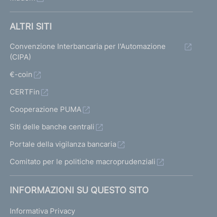
ALTRI SITI
Convenzione Interbancaria per l'Automazione
(CIPA)
€-coin
CERTFin
Cooperazione PUMA
Siti delle banche centrali
Portale della vigilanza bancaria
Comitato per le politiche macroprudenziali
INFORMAZIONI SU QUESTO SITO
Informativa Privacy