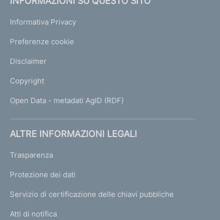
INFORMAZIONI SU QUESTO SITO
Informativa Privacy
Preferenze cookie
Disclaimer
Copyright
Open Data - metadati AgID (RDF)
ALTRE INFORMAZIONI LEGALI
Trasparenza
Protezione dei dati
Servizio di certificazione delle chiavi pubbliche
Atti di notifica