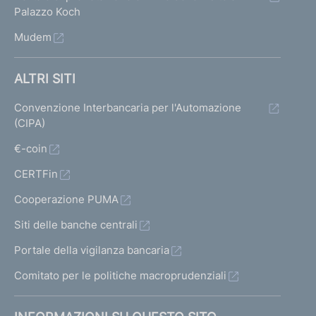
Palazzo Koch
Mudem
ALTRI SITI
Convenzione Interbancaria per l'Automazione
(CIPA)
€-coin
CERTFin
Cooperazione PUMA
Siti delle banche centrali
Portale della vigilanza bancaria
Comitato per le politiche macroprudenziali