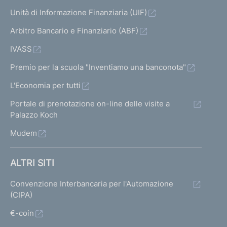
Unità di Informazione Finanziaria (UIF)
Arbitro Bancario e Finanziario (ABF)
IVASS
Premio per la scuola "Inventiamo una banconota"
L'Economia per tutti
Portale di prenotazione on-line delle visite a
Palazzo Koch
Mudem
ALTRI SITI
Convenzione Interbancaria per l'Automazione
(CIPA)
€-coin