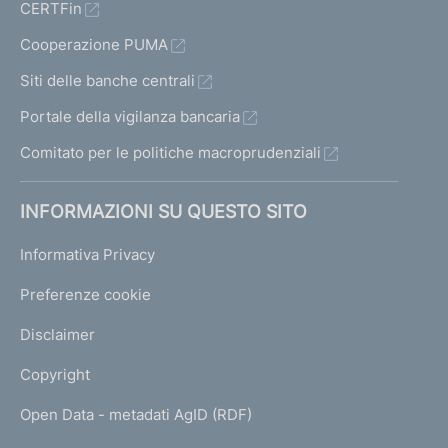
CERTFin
Cooperazione PUMA
Siti delle banche centrali
Portale della vigilanza bancaria
Comitato per le politiche macroprudenziali
INFORMAZIONI SU QUESTO SITO
Informativa Privacy
Preferenze cookie
Disclaimer
Copyright
Open Data - metadati AgID (RDF)