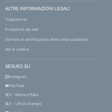
ALTRE INFORMAZIONI LEGALI
Trasparenza
Protezione dei dati
Servizio di certificazione delle chiavi pubbliche
Atti di notifica
SEGUICI SU
Instagram
YouTube
X - Banca d’Italia
X - Ufficio Stampa