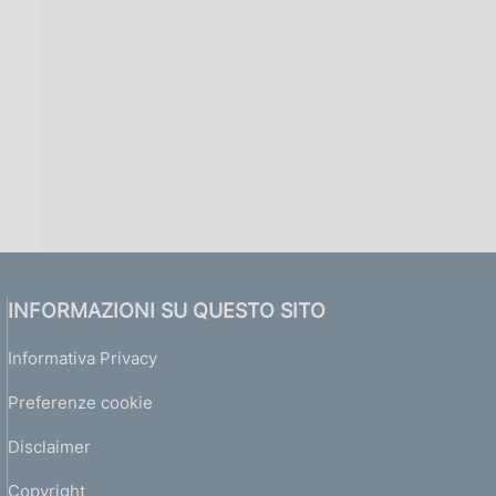
INFORMAZIONI SU QUESTO SITO
Informativa Privacy
Preferenze cookie
Disclaimer
Copyright