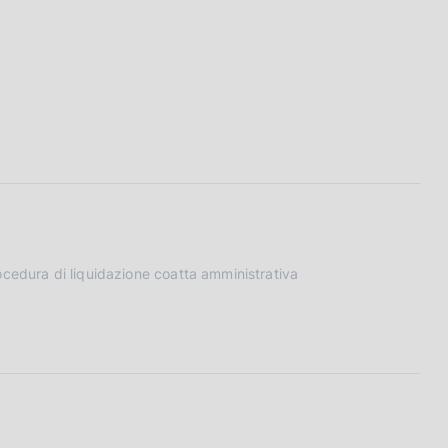
ocedura di liquidazione coatta amministrativa