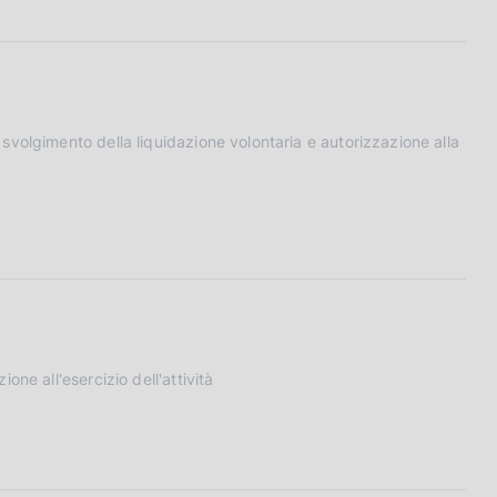
volgimento della liquidazione volontaria e autorizzazione alla
ne all'esercizio dell'attività