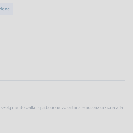
uzione
volgimento della liquidazione volontaria e autorizzazione alla