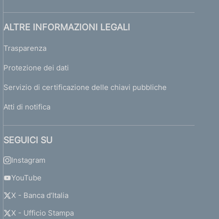
ALTRE INFORMAZIONI LEGALI
Trasparenza
Protezione dei dati
Servizio di certificazione delle chiavi pubbliche
Atti di notifica
SEGUICI SU
Instagram
YouTube
X - Banca d’Italia
X - Ufficio Stampa