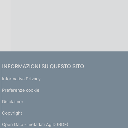
INFORMAZIONI SU QUESTO SITO
Informativa Privacy
Preferenze cookie
Disclaimer
Copyright
Open Data - metadati AgID (RDF)