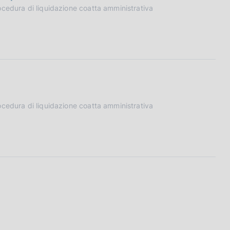
ocedura di liquidazione coatta amministrativa
ocedura di liquidazione coatta amministrativa