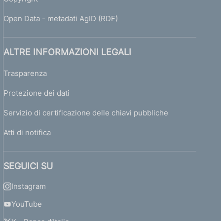
Open Data - metadati AgID (RDF)
ALTRE INFORMAZIONI LEGALI
Trasparenza
Protezione dei dati
Servizio di certificazione delle chiavi pubbliche
Atti di notifica
SEGUICI SU
Instagram
YouTube