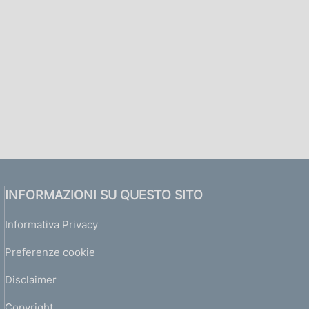
INFORMAZIONI SU QUESTO SITO
Informativa Privacy
Preferenze cookie
Disclaimer
Copyright