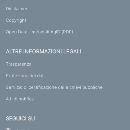
Disclaimer
Copyright
Open Data - metadati AgID (RDF)
ALTRE INFORMAZIONI LEGALI
Trasparenza
Protezione dei dati
Servizio di certificazione delle chiavi pubbliche
Atti di notifica
SEGUICI SU