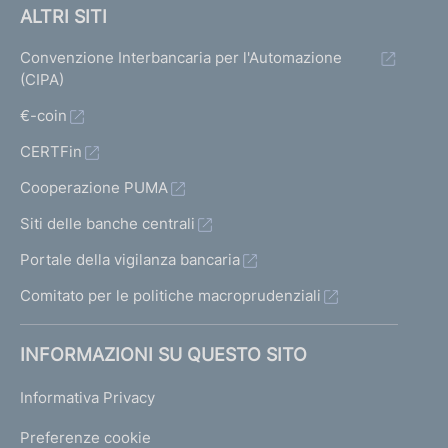
ALTRI SITI
Convenzione Interbancaria per l'Automazione
(CIPA)
€-coin
CERTFin
Cooperazione PUMA
Siti delle banche centrali
Portale della vigilanza bancaria
Comitato per le politiche macroprudenziali
INFORMAZIONI SU QUESTO SITO
Informativa Privacy
Preferenze cookie