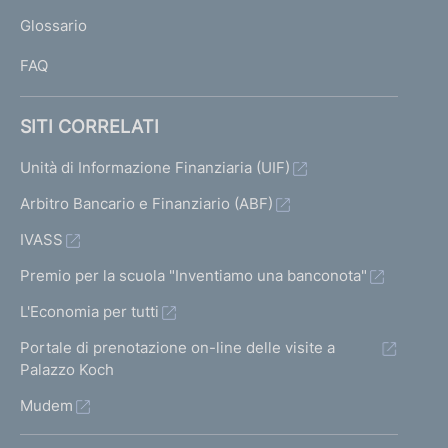
L
Glossario
I
FAQ
SITI CORRELATI
Unità di Informazione Finanziaria (UIF)
Arbitro Bancario e Finanziario (ABF)
IVASS
Premio per la scuola "Inventiamo una banconota"
L'Economia per tutti
Portale di prenotazione on-line delle visite a
Palazzo Koch
Mudem